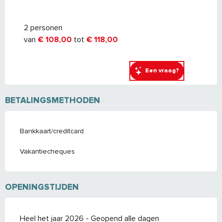
2 personen
van
€ 108,00
tot
€ 118,00
Een vraag?
BETALINGSMETHODEN
Bankkaart/creditcard
Vakantiecheques
OPENINGSTIJDEN
Heel het jaar 2026 - Geopend alle dagen