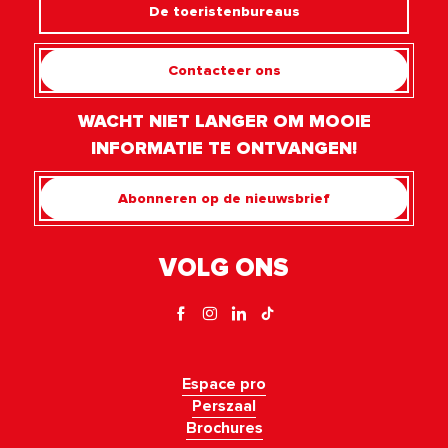
De toeristenbureaus
Contacteer ons
WACHT NIET LANGER OM MOOIE
INFORMATIE TE ONTVANGEN!
Abonneren op de nieuwsbrief
VOLG ONS
Espace pro
Perszaal
Brochures