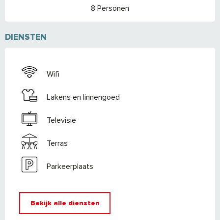
8 Personen
DIENSTEN
Wifi
Lakens en linnengoed
Televisie
Terras
Parkeerplaats
Bekijk alle diensten