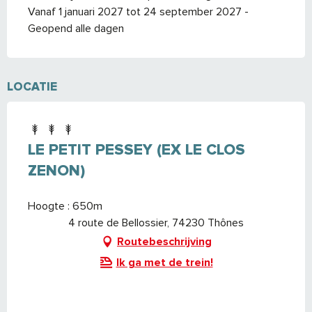
Vanaf 1 januari 2027 tot 24 september 2027 -
Geopend alle dagen
LOCATIE
LE PETIT PESSEY (EX LE CLOS
ZENON)
Hoogte : 650m
4 route de Bellossier, 74230 Thônes
Routebeschrijving
Ik ga met de trein!