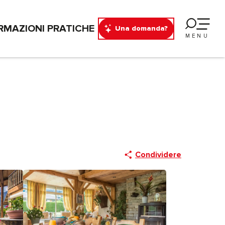
RMAZIONI PRATICHE
Una domanda?
MENU
Condividere