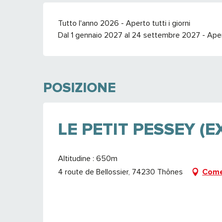
Tutto l'anno 2026 - Aperto tutti i giorni
Dal 1 gennaio 2027 al 24 settembre 2027 - Aperto
POSIZIONE
LE PETIT PESSEY (E
Altitudine : 650m
4 route de Bellossier, 74230 Thônes
Come