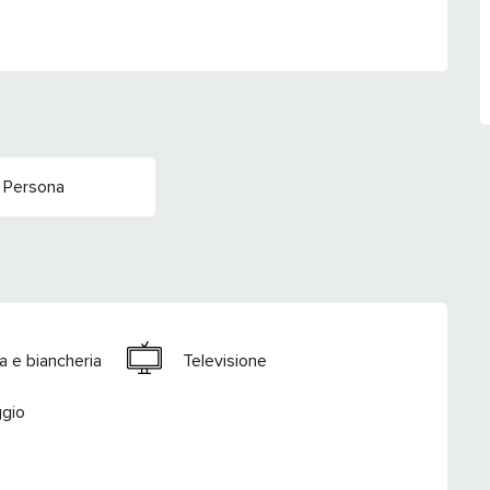
 Persona
a e biancheria
Televisione
gio