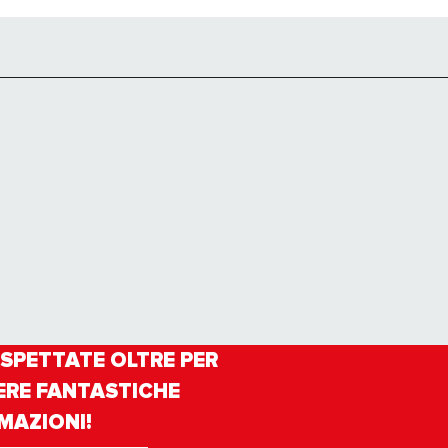
SPETTATE OLTRE PER
ERE FANTASTICHE
MAZIONI!