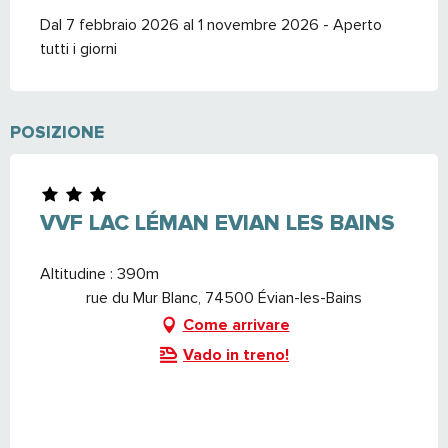
Dal 7 febbraio 2026 al 1 novembre 2026 - Aperto
tutti i giorni
POSIZIONE
VVF LAC LÉMAN EVIAN LES BAINS
Altitudine : 390m
rue du Mur Blanc, 74500 Évian-les-Bains
Come arrivare
Vado in treno!