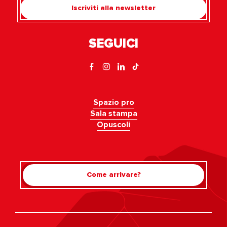
Iscriviti alla newsletter
SEGUICI
Spazio pro
Sala stampa
Opuscoli
Come arrivare?
Rechercher