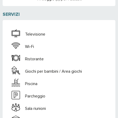
SERVIZI
Televisione
Wi-Fi
Ristorante
Giochi per bambini / Area giochi
Piscina
Parcheggio
Sala riunioni