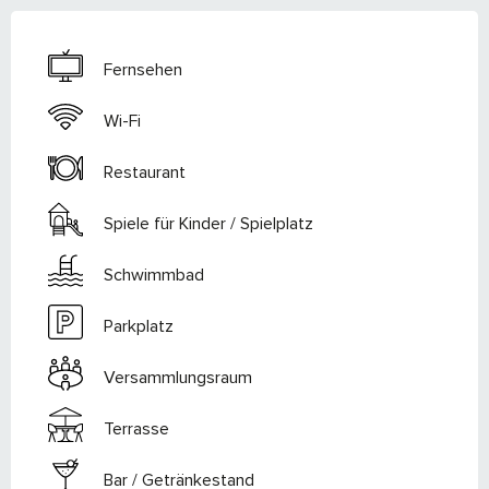
Fernsehen
Wi-Fi
Restaurant
Spiele für Kinder / Spielplatz
Schwimmbad
Parkplatz
Versammlungsraum
Terrasse
Bar / Getränkestand