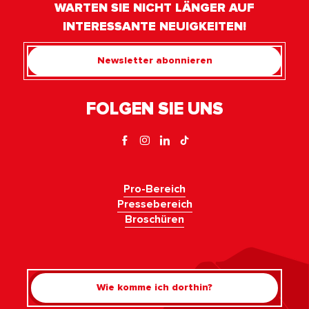
WARTEN SIE NICHT LÄNGER AUF
INTERESSANTE NEUIGKEITEN!
Newsletter abonnieren
FOLGEN SIE UNS
Pro-Bereich
Pressebereich
Broschüren
Wie komme ich dorthin?