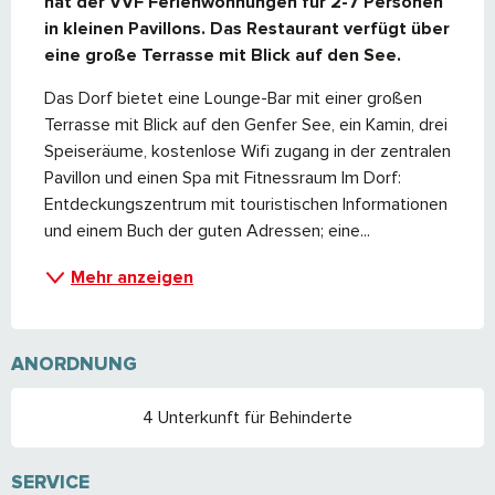
hat der VVF Ferienwohnungen für 2-7 Personen 
in kleinen Pavillons. Das Restaurant verfügt über 
eine große Terrasse mit Blick auf den See.
Das Dorf bietet eine Lounge-Bar mit einer großen 
Terrasse mit Blick auf den Genfer See, ein Kamin, drei 
Speiseräume, kostenlose Wifi zugang in der zentralen 
Pavillon und einen Spa mit Fitnessraum Im Dorf: 
Entdeckungszentrum mit touristischen Informationen 
und einem Buch der guten Adressen; eine...
Mehr anzeigen
ANORDNUNG
4 Unterkunft für Behinderte
SERVICE