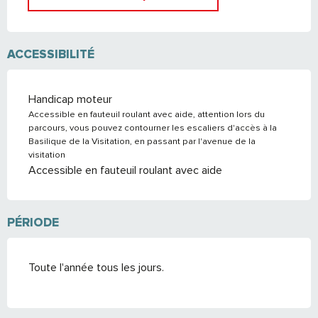
ACCESSIBILITÉ
Handicap moteur
Accessible en fauteuil roulant avec aide, attention lors du
parcours, vous pouvez contourner les escaliers d'accès à la
Basilique de la Visitation, en passant par l'avenue de la
visitation
Accessible en fauteuil roulant avec aide
PÉRIODE
Toute l'année tous les jours.