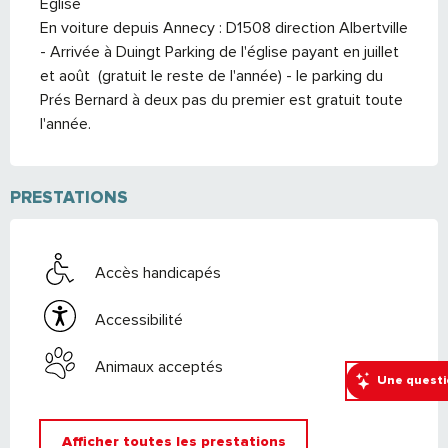
Eglise 

En voiture depuis Annecy : D1508 direction Albertville 
- Arrivée à Duingt Parking de l'église payant en juillet 
et août  (gratuit le reste de l'année) - le parking du 
Prés Bernard à deux pas du premier est gratuit toute 
l'année.
PRESTATIONS
Accès handicapés
Accessibilité
Animaux acceptés
Une questi
Afficher toutes les prestations