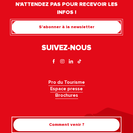
N'ATTENDEZ PAS POUR RECEVOIR LES
INFOS !
S'abonner à la newsletter
SUIVEZ-NOUS
Pro du Tourisme
Espace presse
Brochures
Comment venir ?