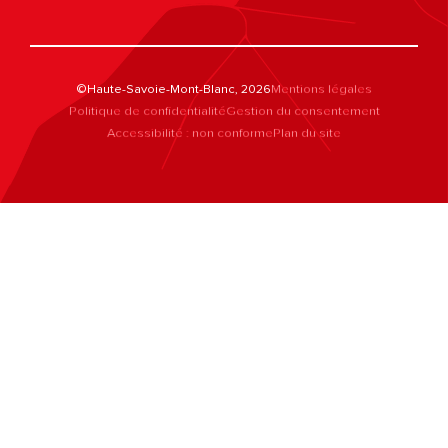
©Haute-Savoie-Mont-Blanc, 2026
Mentions légales
Politique de confidentialité
Gestion du consentement
Accessibilité : non conforme
Plan du site