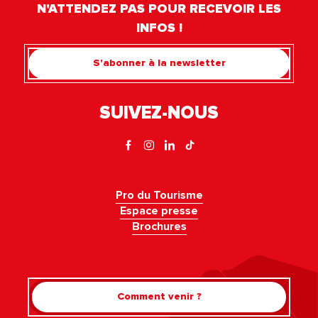
N'ATTENDEZ PAS POUR RECEVOIR LES
INFOS !
S'abonner à la newsletter
SUIVEZ-NOUS
Pro du Tourisme
Espace presse
Brochures
Comment venir ?