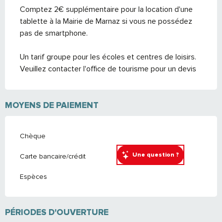
Comptez 2€ supplémentaire pour la location d'une
tablette à la Mairie de Marnaz si vous ne possédez
pas de smartphone.
Un tarif groupe pour les écoles et centres de loisirs.
Veuillez contacter l'office de tourisme pour un devis
MOYENS DE PAIEMENT
Chèque
Une question ?
Carte bancaire/crédit
Espèces
PÉRIODES D'OUVERTURE