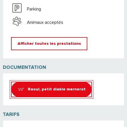
Parking
Animaux acceptés
Afficher toutes les prestations
DOCUMENTATION
Raoul, petit diable marnerot
TARIFS