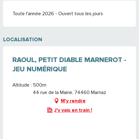
Toute l'année 2026 - Ouvert tous les jours
LOCALISATION
RAOUL, PETIT DIABLE MARNEROT -
JEU NUMÉRIQUE
Altitude : 500m
44 rue de la Mairie, 74460 Marnaz
M'y rendre
J'y vais en train !