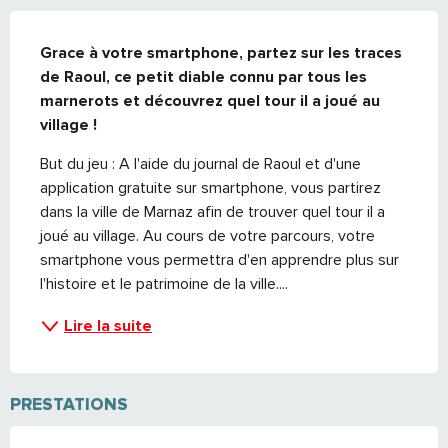
DESCRIPTION
Grace à votre smartphone, partez sur les traces 
de Raoul, ce petit diable connu par tous les 
marnerots et découvrez quel tour il a joué au 
village !
But du jeu : A l'aide du journal de Raoul et d'une 
application gratuite sur smartphone, vous partirez 
dans la ville de Marnaz afin de trouver quel tour il a 
joué au village. Au cours de votre parcours, votre 
smartphone vous permettra d'en apprendre plus sur 
l'histoire et le patrimoine de la ville....
Lire la suite
PRESTATIONS