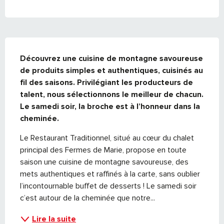
DESCRIPTION
Découvrez une cuisine de montagne savoureuse 
de produits simples et authentiques, cuisinés au 
fil des saisons. Privilégiant les producteurs de 
talent, nous sélectionnons le meilleur de chacun. 
Le samedi soir, la broche est à l’honneur dans la 
cheminée.
Le Restaurant Traditionnel, situé au cœur du chalet 
principal des Fermes de Marie, propose en toute 
saison une cuisine de montagne savoureuse, des 
mets authentiques et raffinés à la carte, sans oublier 
l’incontournable buffet de desserts ! Le samedi soir 
c’est autour de la cheminée que notre...
Lire la suite