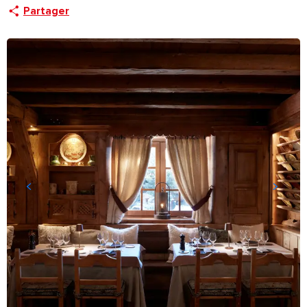
Partager