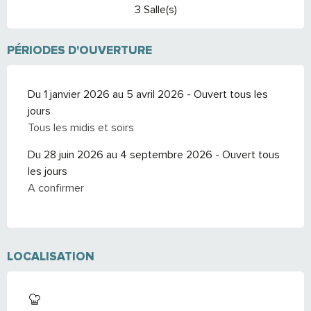
3 Salle(s)
PÉRIODES D'OUVERTURE
Du 1 janvier 2026 au 5 avril 2026 - Ouvert tous les
jours
Tous les midis et soirs
Du 28 juin 2026 au 4 septembre 2026 - Ouvert tous
les jours
A confirmer
LOCALISATION