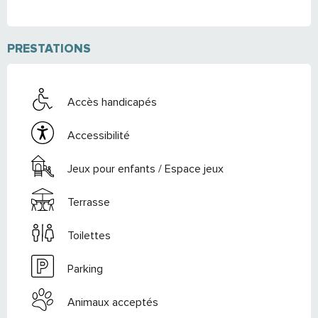
PRESTATIONS
Accès handicapés
Accessibilité
Jeux pour enfants / Espace jeux
Terrasse
Toilettes
Parking
Animaux acceptés