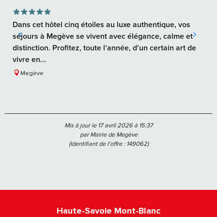
Dans cet hôtel cinq étoiles au luxe authentique, vos
séjours à Megève se vivent avec élégance, calme et
distinction. Profitez, toute l’année, d’un certain art de
vivre en...
Megève
Mis à jour le 17 avril 2026 à 15:37
par Mairie de Megève
(Identifiant de l'offre :
149062
)
Haute-Savoie Mont-Blanc