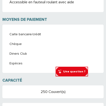
Accessible en fauteuil roulant avec aide
MOYENS DE PAIEMENT
Carte bancaire/crédit
Chèque
Diners Club
Espèces
Une question ?
CAPACITÉ
250 Couvert(s)