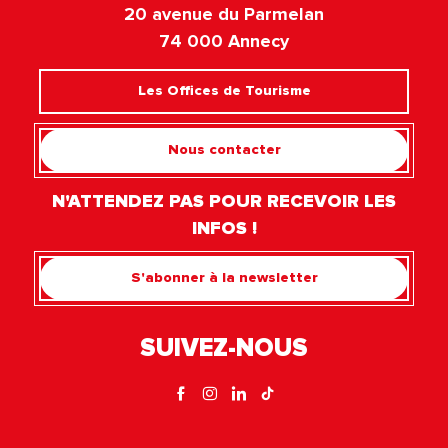
20 avenue du Parmelan
74 000 Annecy
Les Offices de Tourisme
Nous contacter
N'ATTENDEZ PAS POUR RECEVOIR LES
INFOS !
S'abonner à la newsletter
SUIVEZ-NOUS