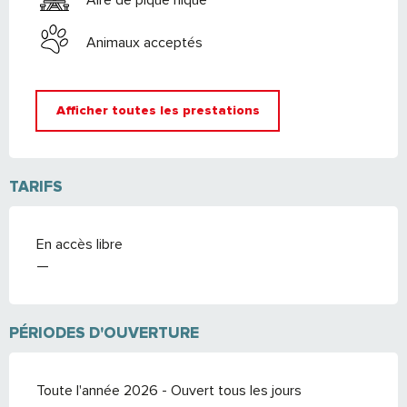
Animaux acceptés
Afficher toutes les prestations
TARIFS
En accès libre
—
PÉRIODES D'OUVERTURE
Toute l'année 2026 - Ouvert tous les jours