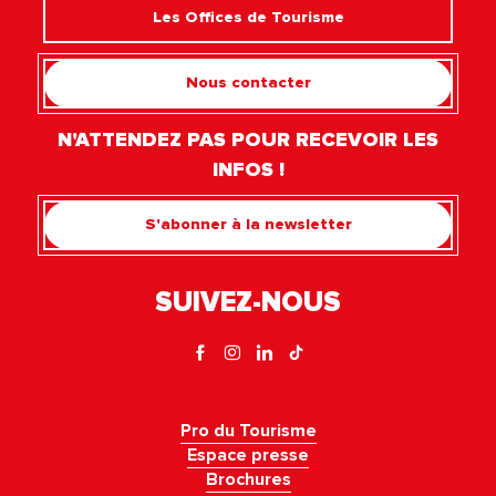
Les Offices de Tourisme
Nous contacter
N'ATTENDEZ PAS POUR RECEVOIR LES
INFOS !
S'abonner à la newsletter
SUIVEZ-NOUS
Pro du Tourisme
Espace presse
Brochures