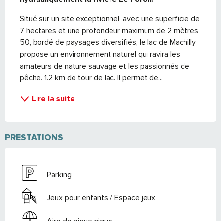
Situé sur un site exceptionnel, avec une superficie de 
7 hectares et une profondeur maximum de 2 mètres 
50, bordé de paysages diversifiés, le lac de Machilly 
propose un environnement naturel qui ravira les 
amateurs de nature sauvage et les passionnés de 
pêche. 1.2 km de tour de lac. Il permet de...
Lire la suite
PRESTATIONS
Parking
Jeux pour enfants / Espace jeux
Aire de pique nique