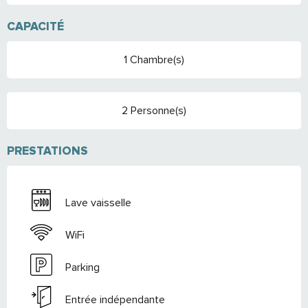
CAPACITÉ
1 Chambre(s)
2 Personne(s)
PRESTATIONS
Lave vaisselle
WiFi
Parking
Entrée indépendante