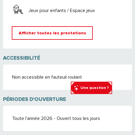
Jeux pour enfants / Espace jeux
Afficher toutes les prestations
ACCESSIBILITÉ
Non accessible en fauteuil roulant
Une question ?
PÉRIODES D'OUVERTURE
Toute l'année 2026 - Ouvert tous les jours