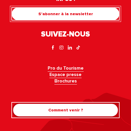
S'abonner à la newsletter
SUIVEZ-NOUS
Pro du Tourisme
Espace presse
Brochures
Comment venir ?