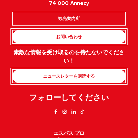
74 000 Annecy
観光案内所
お問い合わせ
素敵な情報を受け取るのを待たないでくださ
い！
ニュースレターを購読する
フォローしてください
エスパス プロ