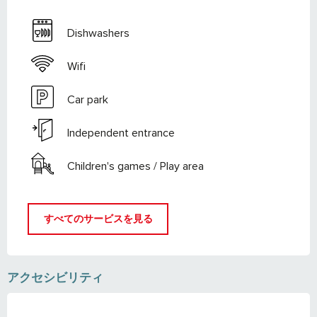
Dishwashers
Wifi
Car park
Independent entrance
Children's games / Play area
すべてのサービスを見る
アクセシビリティ