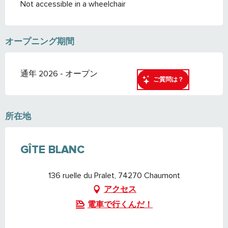
Not accessible in a wheelchair
オープニング期間
通年 2026 - オープン
ご質問は？
所在地
GÎTE BLANC
136 ruelle du Pralet, 74270 Chaumont
アクセス
電車で行くんだ！