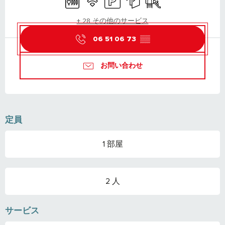
+ 28 その他のサービス
06 51 06 73
▒▒
お問い合わせ
定員
1 部屋
2 人
サービス