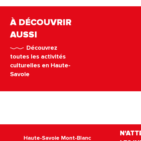
À DÉCOUVRIR
AUSSI
Découvrez
toutes les activités
culturelles en Haute-
Savoie
N'ATT
Haute-Savoie Mont-Blanc