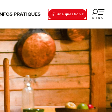
INFOS PRATIQUES
Une question ?
MENU