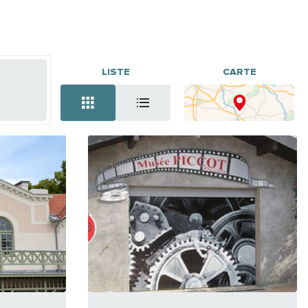
LISTE
CARTE