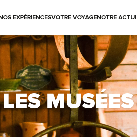
NOS EXPÉRIENCES
VOTRE VOYAGE
NOTRE ACTU
LES MUSÉES