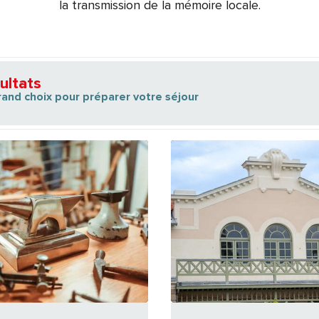
la transmission de la mémoire locale.
ultats
rand choix pour préparer votre séjour