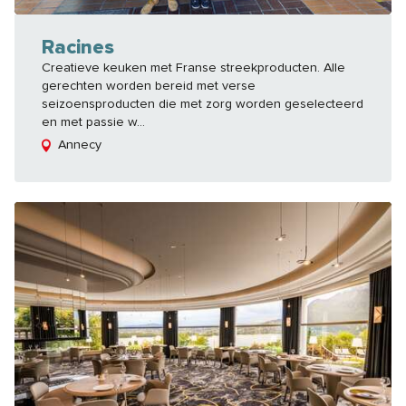
Racines
Creatieve keuken met Franse streekproducten. Alle
gerechten worden bereid met verse
seizoensproducten die met zorg worden geselecteerd
en met passie w...
Annecy