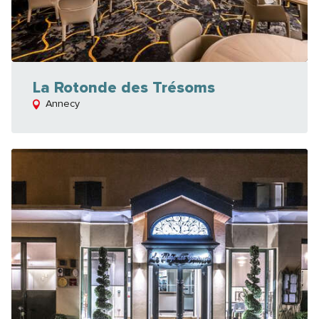
La Rotonde des Trésoms
Annecy