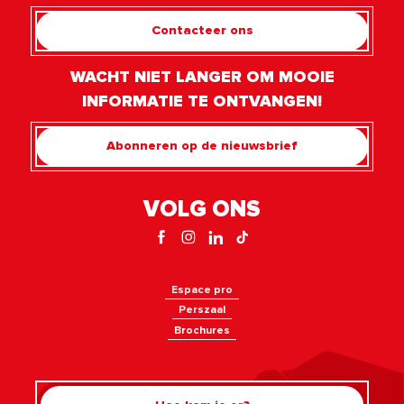
Contacteer ons
WACHT NIET LANGER OM MOOIE
INFORMATIE TE ONTVANGEN!
Abonneren op de nieuwsbrief
VOLG ONS
Espace pro
Perszaal
Brochures
Rechercher