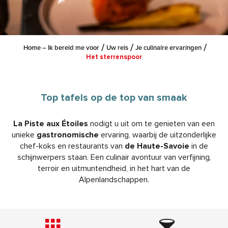
Home – Ik bereid me voor
Uw reis
Je culinaire ervaringen
Het sterrenspoor
Top tafels op de top van smaak
La Piste aux Étoiles
nodigt u uit om te genieten van een
unieke
gastronomische
ervaring, waarbij de uitzonderlijke
chef-koks en restaurants van
de Haute-Savoie
in de
schijnwerpers staan. Een culinair avontuur van verfijning,
terroir en uitmuntendheid, in het hart van de
Alpenlandschappen.