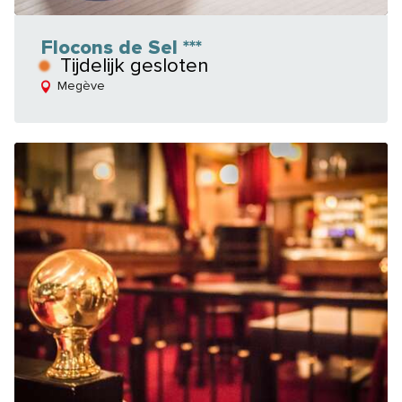
Flocons de Sel ***
Tijdelijk gesloten
Megève