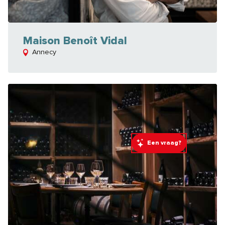
Maison Benoît Vidal
Annecy
Een vraag?