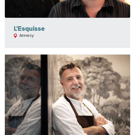
L'Esquisse
Annecy