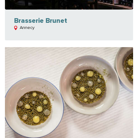
Brasserie Brunet
Annecy