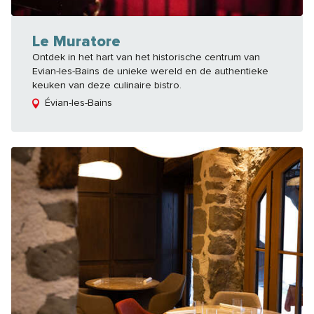
Le Muratore
Ontdek in het hart van het historische centrum van
Evian-les-Bains de unieke wereld en de authentieke
keuken van deze culinaire bistro.
Évian-les-Bains