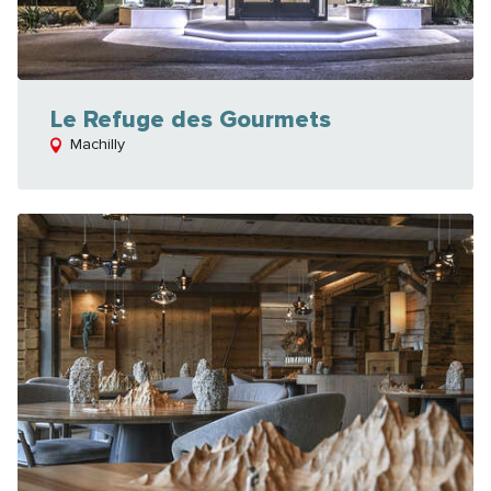
Le Refuge des Gourmets
Machilly