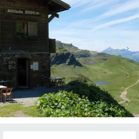
OPENINGSTIJDEN EN CONTACTGEGEVEN