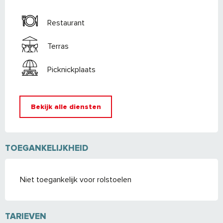
Restaurant
Terras
Picknickplaats
Bekijk alle diensten
TOEGANKELIJKHEID
Niet toegankelijk voor rolstoelen
TARIEVEN