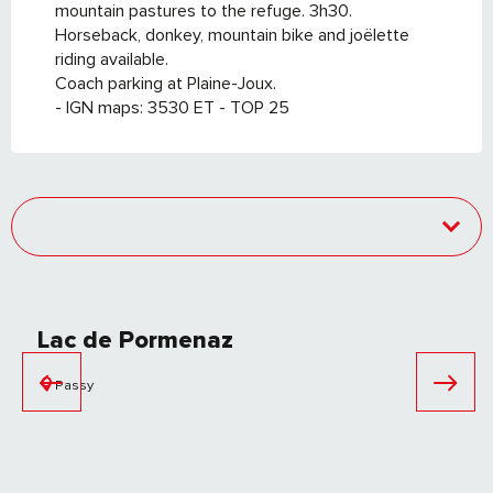
mountain pastures to the refuge. 3h30.
Horseback, donkey, mountain bike and joëlette
riding available.
Coach parking at Plaine-Joux.
- IGN maps: 3530 ET - TOP 25
Lac de Pormenaz
Passy