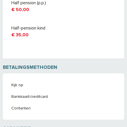
Half pension (p.p.)
€ 50,00
Half-pension kind
€ 35,00
BETALINGSMETHODEN
Kijk op
Bankkaart/creditcard
Contanten