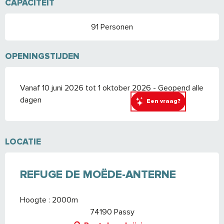
CAPACITEIT
91 Personen
OPENINGSTIJDEN
Vanaf 10 juni 2026 tot 1 oktober 2026 - Geopend alle
dagen
Een vraag?
LOCATIE
REFUGE DE MOËDE-ANTERNE
Hoogte : 2000m
74190 Passy