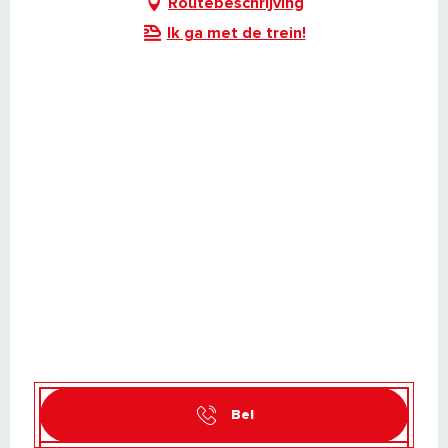
Routebeschrijving
Ik ga met de trein!
Bel