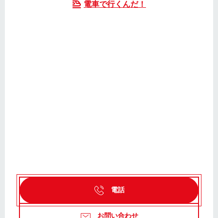
電車で行くんだ！
電話
お問い合わせ