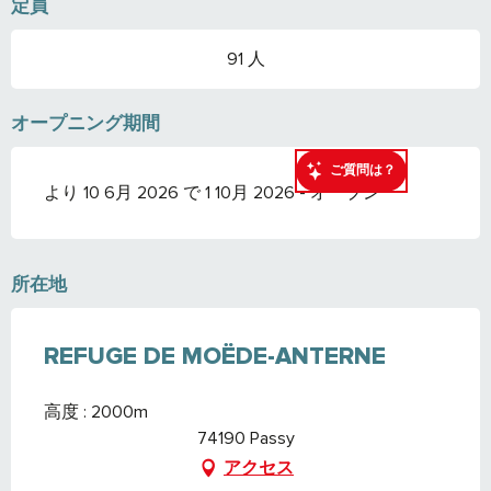
定員
91 人
オープニング期間
ご質問は？
より 10 6月 2026 で 1 10月 2026 - オープン
所在地
REFUGE DE MOËDE-ANTERNE
高度 : 2000m
74190 Passy
アクセス