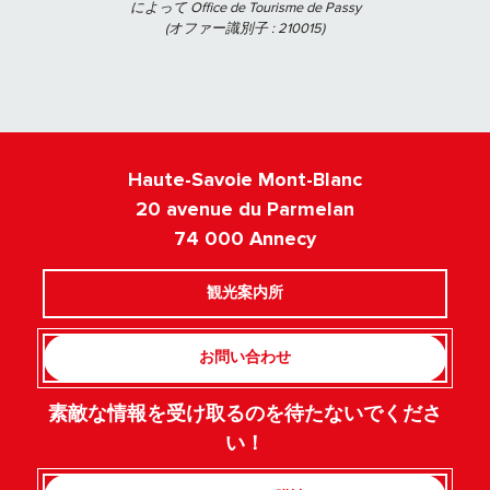
によって Office de Tourisme de Passy
(オファー識別子 :
210015
)
Haute-Savoie Mont-Blanc
20 avenue du Parmelan
74 000 Annecy
観光案内所
お問い合わせ
素敵な情報を受け取るのを待たないでくださ
い！