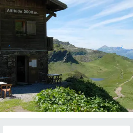
営業時間と連絡先