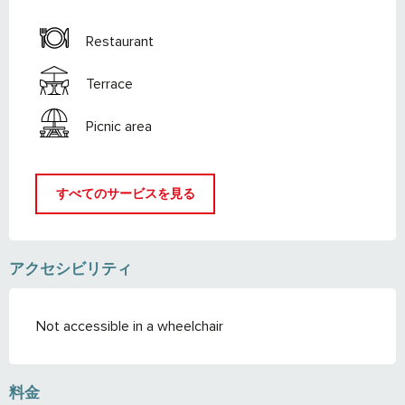
Restaurant
Terrace
Picnic area
すべてのサービスを見る
アクセシビリティ
Not accessible in a wheelchair
料金