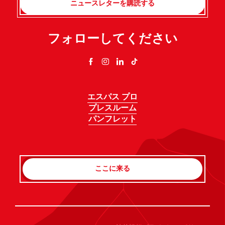
ニュースレターを購読する
フォローしてください
エスパス プロ
プレスルーム
パンフレット
ここに来る