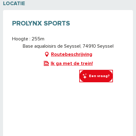
LOCATIE
PROLYNX SPORTS
Hoogte : 255m
Base aqualoisirs de Seyssel, 74910 Seyssel
Routebeschrijving
Ik ga met de trein!
Een vraag?