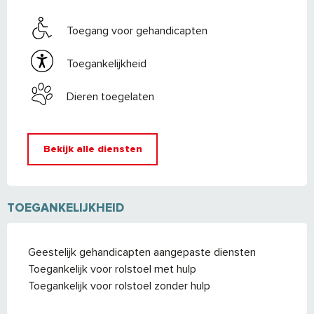
Toegang voor gehandicapten
Toegankelijkheid
Dieren toegelaten
Bekijk alle diensten
TOEGANKELIJKHEID
Geestelijk gehandicapten aangepaste diensten
Toegankelijk voor rolstoel met hulp
Toegankelijk voor rolstoel zonder hulp