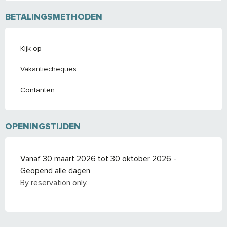
BETALINGSMETHODEN
Kijk op
Vakantiecheques
Contanten
OPENINGSTIJDEN
Vanaf 30 maart 2026 tot 30 oktober 2026 -
Geopend alle dagen
By reservation only.