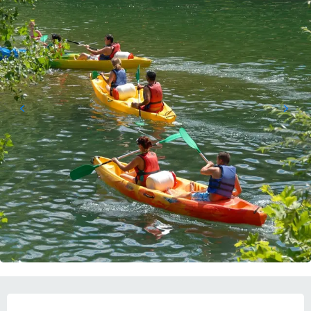
OPENINGSTIJDEN EN CONTACTGEGEVEN