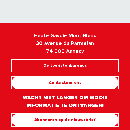
Haute-Savoie Mont-Blanc
20 avenue du Parmelan
74 000 Annecy
De toeristenbureaus
Contacteer ons
WACHT NIET LANGER OM MOOIE
INFORMATIE TE ONTVANGEN!
Abonneren op de nieuwsbrief