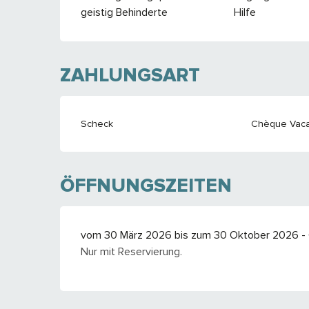
geistig Behinderte
Hilfe
ZAHLUNGSART
Scheck
Chèque Vaca
ÖFFNUNGSZEITEN
vom 30 März 2026 bis zum 30 Oktober 2026 - 
Nur mit Reservierung.