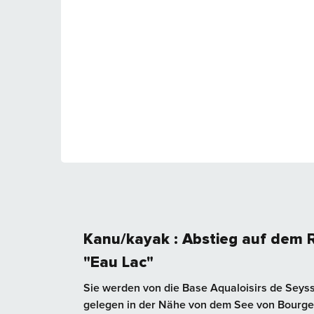
Kanu/kayak : Abstieg auf dem 
"Eau Lac"
Sie werden von die Base Aqualoisirs de Seyss
gelegen in der Nähe von dem See von Bourget