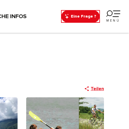
CHE INFOS
Eine Frage ?
MENÜ
Teilen