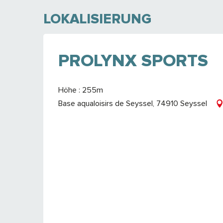
LOKALISIERUNG
PROLYNX SPORTS
Höhe : 255m
Base aqualoisirs de Seyssel, 74910 Seyssel