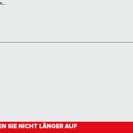
...
N SIE NICHT LÄNGER AUF