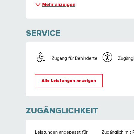
Mehr anzeigen
SERVICE
Zugang für Behinderte
Zugängl
Alle Leistungen anzeigen
ZUGÄNGLICHKEIT
Leistungen angepasst für
Zugänglich mit R