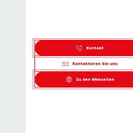
Kontakt
Kontaktieren Sie uns
Zu den Webseiten