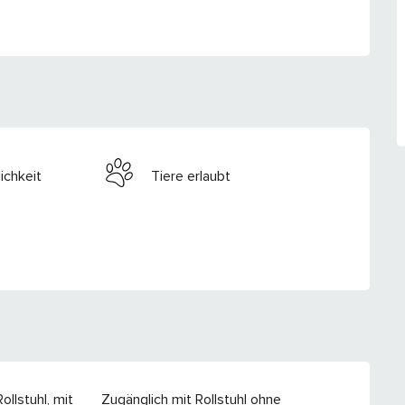
ichkeit
Tiere erlaubt
ollstuhl, mit
Zugänglich mit Rollstuhl ohne