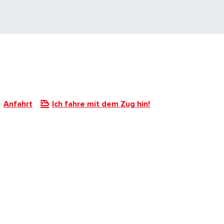
Anfahrt
Ich fahre mit dem Zug hin!