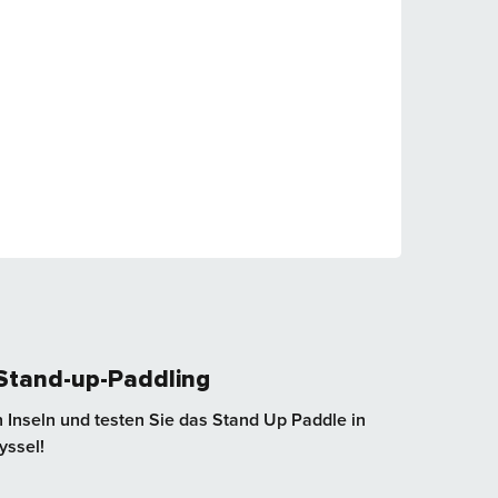
 Stand-up-Paddling
 Inseln und testen Sie das Stand Up Paddle in
yssel!