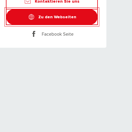
Kontaktieren Sie uns
Zu den Webseiten
Facebook Seite