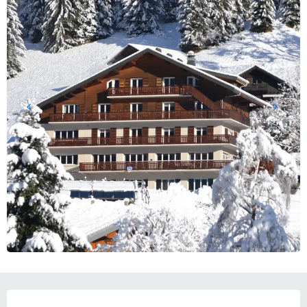
OPENINGSTIJDEN EN CONTACTGEGEVEN