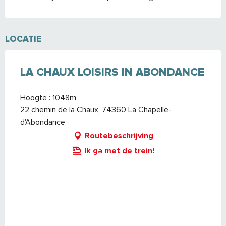
LOCATIE
LA CHAUX LOISIRS IN ABONDANCE
Hoogte : 1048m
22 chemin de la Chaux, 74360 La Chapelle-
d'Abondance
Routebeschrijving
Ik ga met de trein!