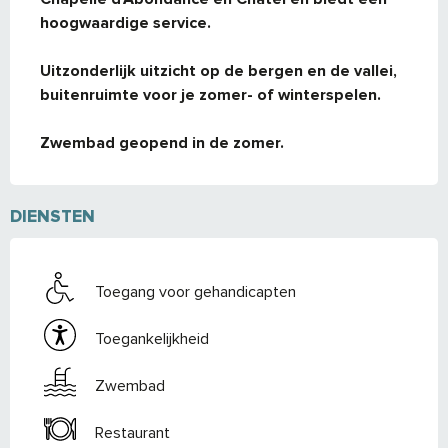
hoogwaardige service.

Uitzonderlijk uitzicht op de bergen en de vallei, 
buitenruimte voor je zomer- of winterspelen.

Zwembad geopend in de zomer.
DIENSTEN
Toegang voor gehandicapten
Toegankelijkheid
Zwembad
Restaurant