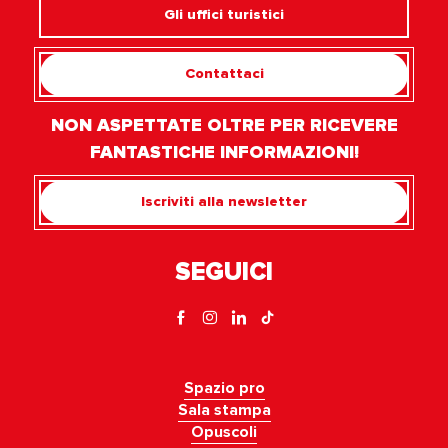
Gli uffici turistici
Contattaci
NON ASPETTATE OLTRE PER RICEVERE
FANTASTICHE INFORMAZIONI!
Iscriviti alla newsletter
SEGUICI
Spazio pro
Sala stampa
Opuscoli