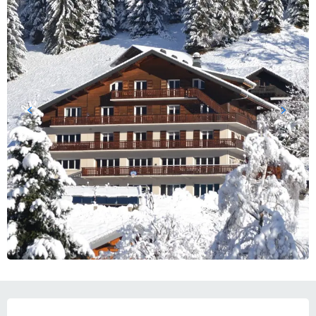
ORARI E CONTATTI