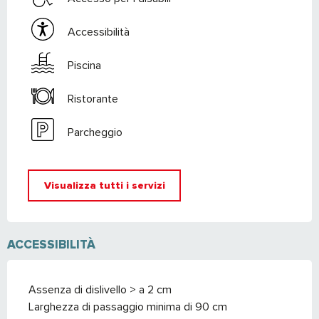
Accessibilità
Piscina
Ristorante
Parcheggio
Visualizza tutti i servizi
ACCESSIBILITÀ
Assenza di dislivello > a 2 cm
Larghezza di passaggio minima di 90 cm