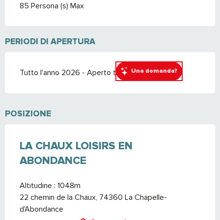
85 Persona (s) Max
PERIODI DI APERTURA
Una domanda?
Tutto l'anno 2026 - Aperto tutti i giorni
POSIZIONE
LA CHAUX LOISIRS EN
ABONDANCE
Altitudine : 1048m
22 chemin de la Chaux, 74360 La Chapelle-
d'Abondance