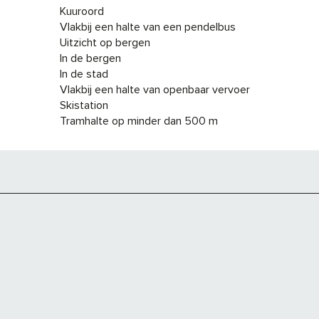
Kuuroord
Vlakbij een halte van een pendelbus
Uitzicht op bergen
In de bergen
In de stad
Vlakbij een halte van openbaar vervoer
Skistation
Tramhalte op minder dan 500 m