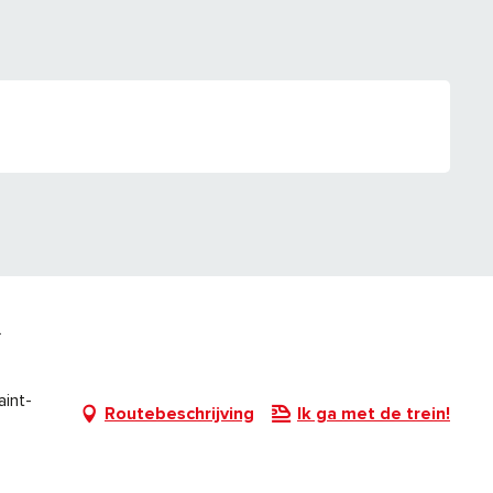
aint-
Routebeschrijving
Ik ga met de trein!