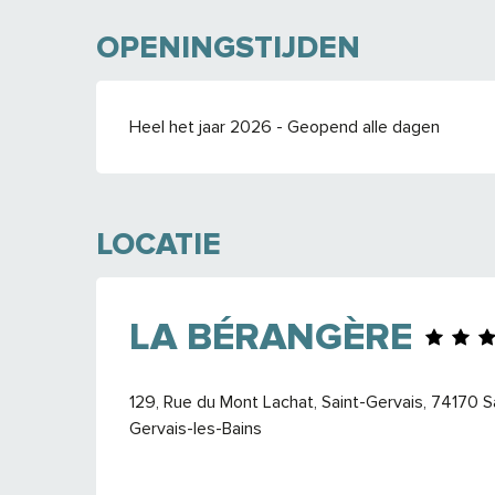
OPENINGSTIJDEN
Heel het jaar 2026 - Geopend alle dagen
LOCATIE
LA BÉRANGÈRE
129, Rue du Mont Lachat, Saint-Gervais, 74170 S
Gervais-les-Bains