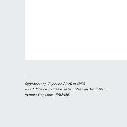
Bijgewerkt op 15 januari 2026 in 17:55
door Office de Tourisme de Saint-Gervais Mont-Blanc
(Aanbiedingscode :
5812486
)