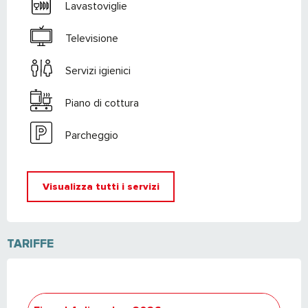
Lavastoviglie
Televisione
Servizi igienici
Piano di cottura
Parcheggio
Visualizza tutti i servizi
TARIFFE