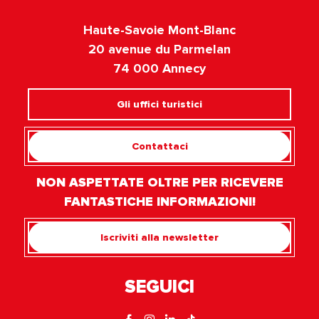
Haute-Savoie Mont-Blanc
20 avenue du Parmelan
74 000 Annecy
Gli uffici turistici
Contattaci
NON ASPETTATE OLTRE PER RICEVERE
FANTASTICHE INFORMAZIONI!
Iscriviti alla newsletter
SEGUICI