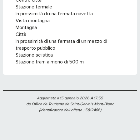
Centro città
Stazione termale
In prossimità di una fermata navetta
Vista montagna
Montagna
Città
In prossimità di una fermata di un mezzo di
trasporto pubblico
Stazione sciistica
Stazione tram a meno di 500 m
Aggiornato il 15 gennaio 2026 A 17:55
da Office de Tourisme de Saint-Gervais Mont-Blanc
(Identificatore dell'offerta :
5812486
)