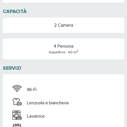
CAPACITÀ
2 Camera
4 Persona
2
Superficie : 60 m
SERVIZI
Wi-Fi
Lenzuola e biancheria
Lavatrice