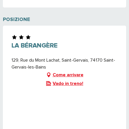
POSIZIONE
LA BÉRANGÈRE
129, Rue du Mont Lachat, Saint-Gervais, 74170 Saint-
Gervais-les-Bains
Come arrivare
Vado in treno!