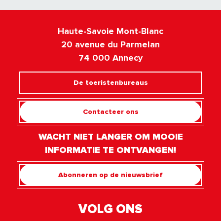
Haute-Savoie Mont-Blanc
20 avenue du Parmelan
74 000 Annecy
De toeristenbureaus
Contacteer ons
WACHT NIET LANGER OM MOOIE
INFORMATIE TE ONTVANGEN!
Abonneren op de nieuwsbrief
VOLG ONS