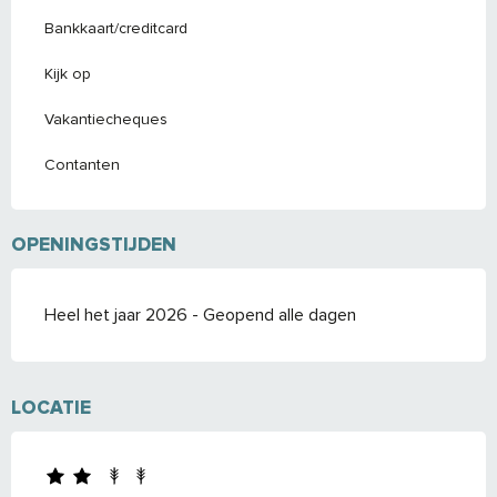
Bankkaart/creditcard
Kijk op
Vakantiecheques
Contanten
OPENINGSTIJDEN
Heel het jaar 2026 - Geopend alle dagen
LOCATIE