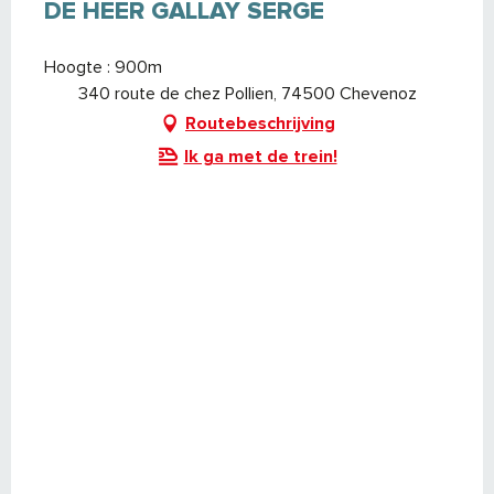
DE HEER GALLAY SERGE
Hoogte : 900m
340 route de chez Pollien, 74500 Chevenoz
Routebeschrijving
Ik ga met de trein!