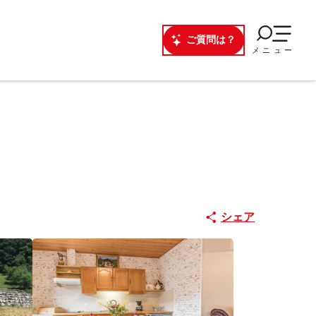
ご質問は？
メニュー
シェア