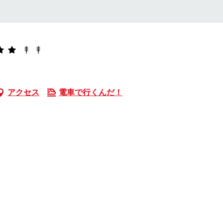
アクセス
電車で行くんだ！