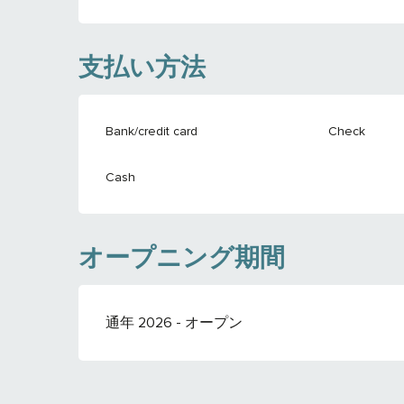
支払い方法
Bank/credit card
Check
Cash
オープニング期間
通年 2026 - オープン