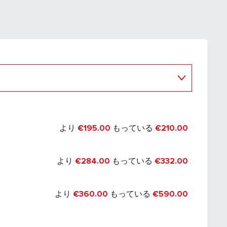
より
€195.00
もっている
€210.00
より
€284.00
もっている
€332.00
より
€360.00
もっている
€590.00