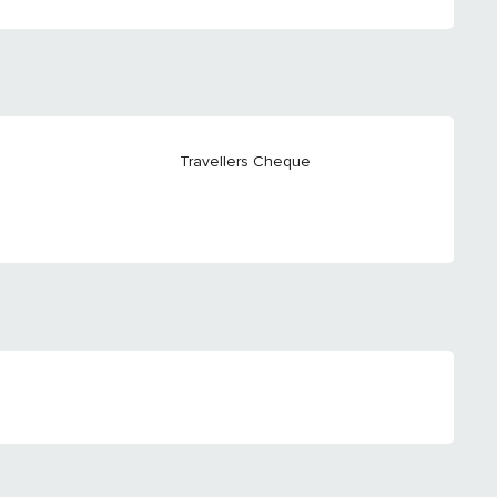
Travellers Cheque