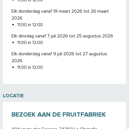
11:00 in 12:00
Elk donderdag vanaf 19 maart 2026 tot 26 maart
2026
11:00 in 12:00
Elk dinsdag vanaf 7 juli 2026 tot 25 augustus 2026
11:00 in 12:00
Elk donderdag vanaf 9 juli 2026 tot 27 augustus
2026
11:00 in 12:00
LOCATIE
BEZOEK AAN DE FRUITFABRIEK