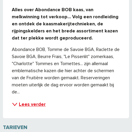
BESCHRIJVING
Alles over Abondance BOB kaas, van 
melkwinning tot verkoop... Volg een rondleiding 
en ontdek de kaasmakerijtechnieken, de 
rijpingskelders en het brede assortiment kazen 
dat ter plekke wordt geproduceerd.
Abondance BOB, Tomme de Savoie BGA, Raclette de 
Savoie BGA, Beurre Frais, "Le Pissenlit" zomerkaas, 
"Charlotte" Tommes en Tomettes... zijn allemaal 
emblematische kazen die hier achter de schermen 
van de Fruitière worden gemaakt. Reserveringen 
moeten uiterlijk de dag ervoor worden gemaakt bij 
de...
Lees verder
TARIEVEN