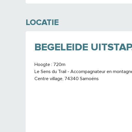
LOCATIE
BEGELEIDE UITSTAP
Hoogte : 720m
Le Sens du Trail - Accompagnateur en montagn
Centre village, 74340 Samoëns