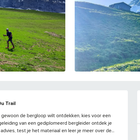
u Trail
 gewoon de bergloop wilt ontdekken, kies voor een 
eleiding van een gediplomeerd bergleider ontdek je 
 advies, test je het materiaal en leer je meer over de...