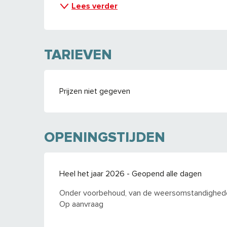
Lees verder
TARIEVEN
Prijzen niet gegeven
OPENINGSTIJDEN
Heel het jaar 2026 - Geopend alle dagen
Onder voorbehoud, van de weersomstandighed
Op aanvraag