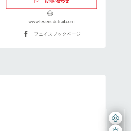
お問い合わせ
www.lesensdutrail.com
フェイスブックページ