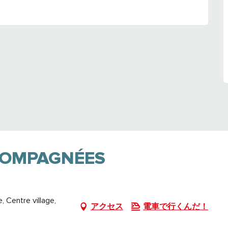
CCOMPAGNÉES
 Centre village,
アクセス
電車で行くんだ！