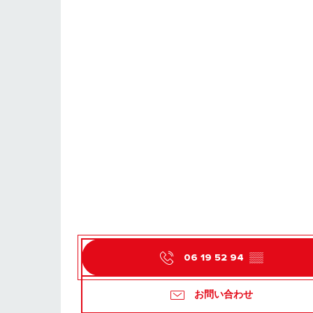
06 19 52 94
▒▒
お問い合わせ