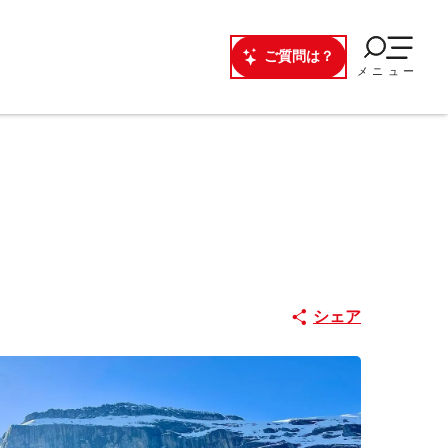
ご質問は？
メニュー
シェア