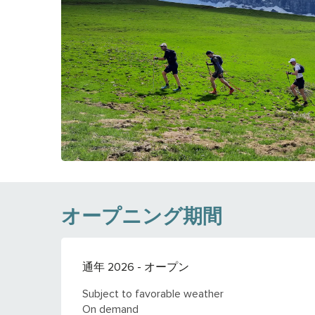
オープニング期間
通年 2026 - オープン
Subject to favorable weather
On demand