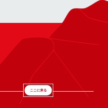
ここに来る