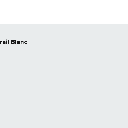
rail Blanc