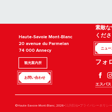
素敵な
くださ
Haute-Savoie Mont-Blanc
20 avenue du Parmelan
ニュー
74 000 Annecy
フォ
観光案内所
お問い合わせ
エスパス
-
-
©Haute-Savoie-Mont-Blanc, 2026
法的情報
プライバシーポリシ