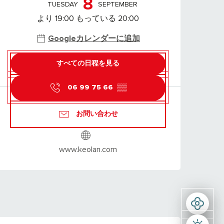
8
TUESDAY
SEPTEMBER
より 19:00 もっている 20:00
Googleカレンダーに追加
すべての日程を見る
06 99 75 66
▒▒
お問い合わせ
www.keolan.com