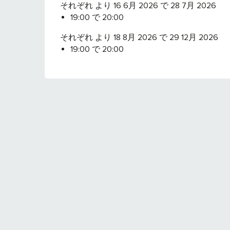
それぞれ より 16 6月 2026 で 28 7月 2026
19:00 で 20:00
それぞれ より 18 8月 2026 で 29 12月 2026
19:00 で 20:00