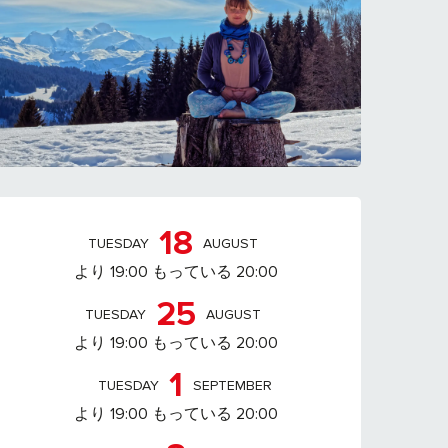
営業時間と連絡先
18
TUESDAY
AUGUST
より 19:00 もっている 20:00
25
TUESDAY
AUGUST
より 19:00 もっている 20:00
1
TUESDAY
SEPTEMBER
より 19:00 もっている 20:00