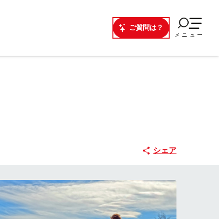
ご質問は？
メニュー
シェア