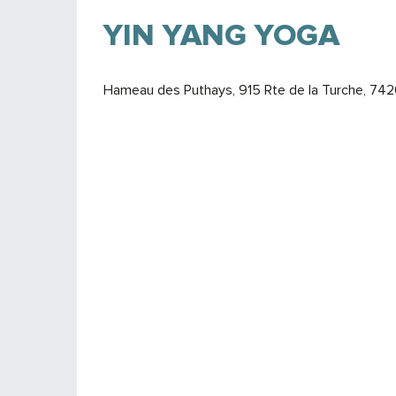
YIN YANG YOGA
Hameau des Puthays, 915 Rte de la Turche, 74