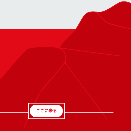
ここに来る