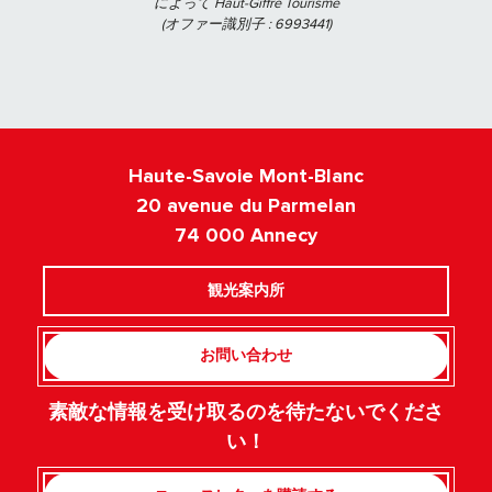
によって Haut-Giffre Tourisme
(オファー識別子 :
6993441
)
Haute-Savoie Mont-Blanc
20 avenue du Parmelan
74 000 Annecy
観光案内所
お問い合わせ
素敵な情報を受け取るのを待たないでくださ
い！