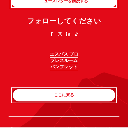
ニュースレターを購読する
フォローしてください
エスパス プロ
プレスルーム
パンフレット
ここに来る
Rechercher