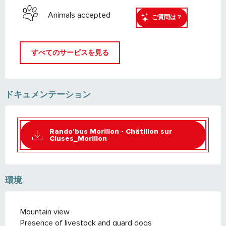
Animals accepted
ご質問は？
すべてのサービスを見る
ドキュメンテーション
Rando'bus Morillon - Châtillon sur
Cluses_Morillon
環境
Mountain view
Presence of livestock and guard dogs