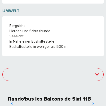
UMWELT
Bergsicht
Herden und Schutzhunde
Seesicht
In Nähe einer Bushaltestelle
Bushaltestelle in weniger als 500 m
Rando'bus les Balcons de Sixt 11B