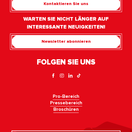
Kontaktieren Sie uns
WARTEN SIE NICHT LÄNGER AUF
INTERESSANTE NEUIGKEITEN!
Newsletter abonnieren
FOLGEN SIE UNS
Pro-Bereich
Pressebereich
Broschüren