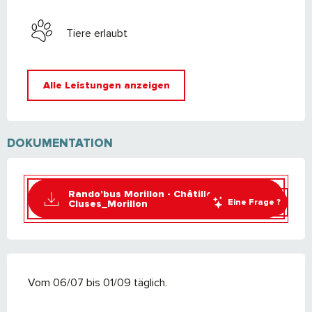
Tiere erlaubt
Alle Leistungen anzeigen
DOKUMENTATION
Rando'bus Morillon - Châtillon sur
Eine Frage ?
Cluses_Morillon
Vom 06/07 bis 01/09 täglich.