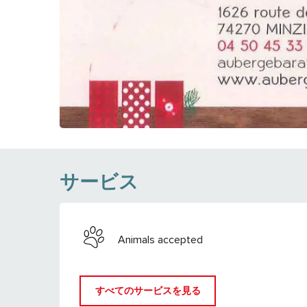
サービス
Animals accepted
すべてのサービスを見る