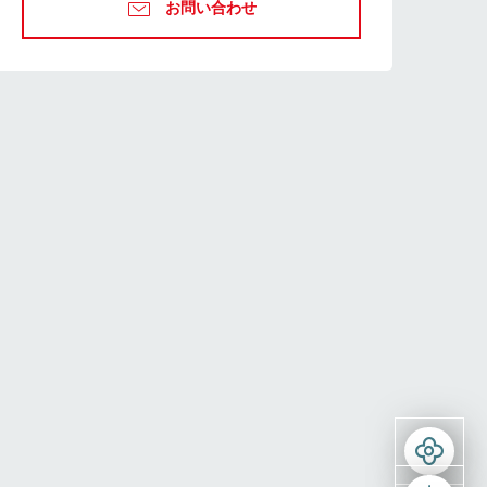
お問い合わせ