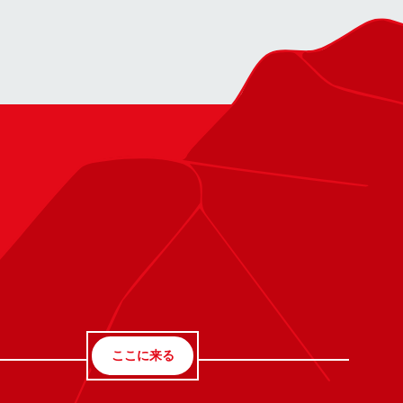
ここに来る