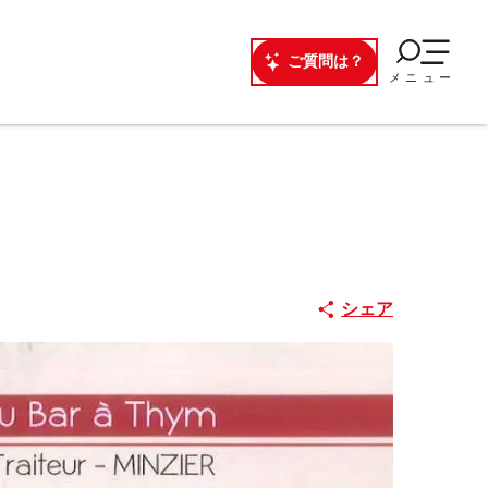
ご質問は？
メニュー
シェア