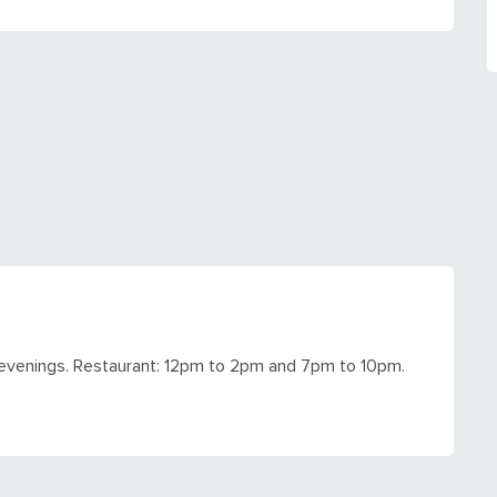
evenings. Restaurant: 12pm to 2pm and 7pm to 10pm.