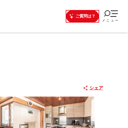
ご質問は？
メニュー
シェア