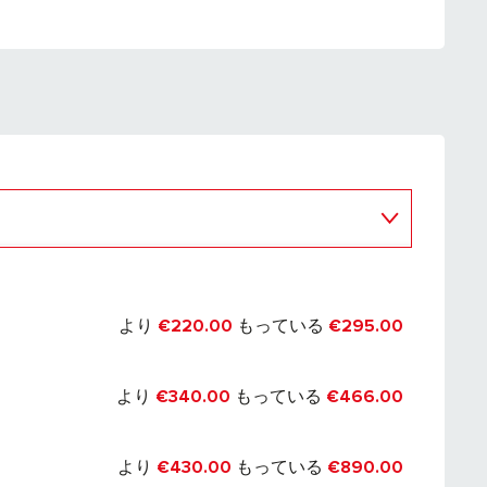
より
€220.00
もっている
€295.00
より
€340.00
もっている
€466.00
より
€430.00
もっている
€890.00