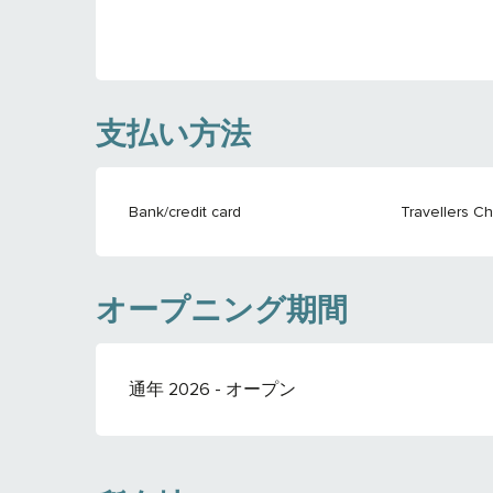
支払い方法
Bank/credit card
Travellers C
オープニング期間
通年 2026 - オープン