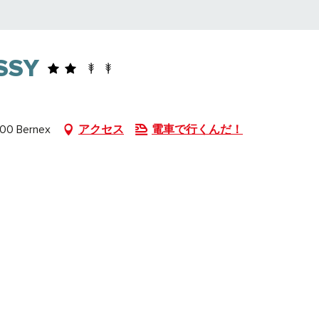
SSY
00 Bernex
アクセス
電車で行くんだ！