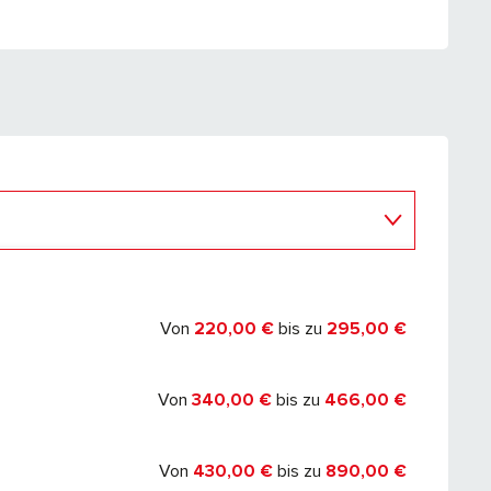
mber 2027
Von
220,00 €
bis zu
295,00 €
Von
340,00 €
bis zu
466,00 €
Von
430,00 €
bis zu
890,00 €