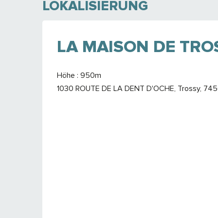
LOKALISIERUNG
LA MAISON DE TRO
Höhe : 950m
1030 ROUTE DE LA DENT D'OCHE, Trossy, 745