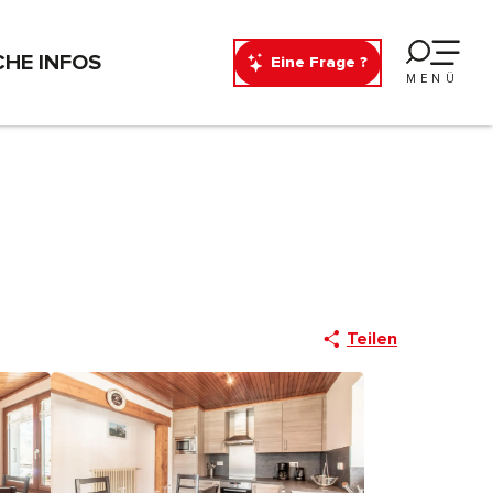
CHE INFOS
Eine Frage ?
MENÜ
Teilen