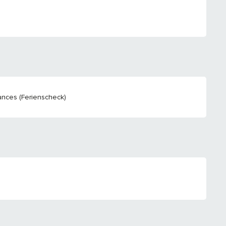
nces (Ferienscheck)