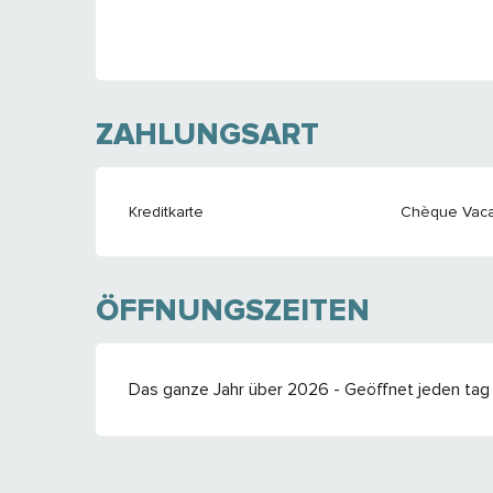
ZAHLUNGSART
Kreditkarte
Chèque Vaca
ÖFFNUNGSZEITEN
Das ganze Jahr über 2026 - Geöffnet jeden tag