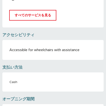
すべてのサービスを見る
アクセシビリティ
Accessible for wheelchairs with assistance
支払い方法
Cash
オープニング期間