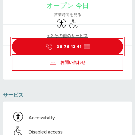
オープン 今日
営業時間を見る
Accessibility
Disabled access
+ 2 その他のサービス
06 76 12 41
▒▒
お問い合わせ
サービス
Accessibility
Disabled access