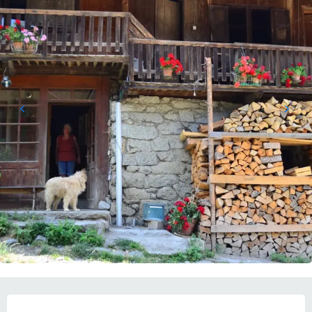
営業時間と連絡先