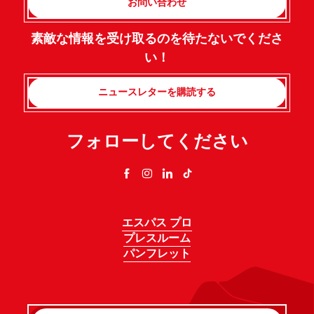
お問い合わせ
素敵な情報を受け取るのを待たないでくださ
い！
ニュースレターを購読する
フォローしてください
エスパス プロ
プレスルーム
パンフレット