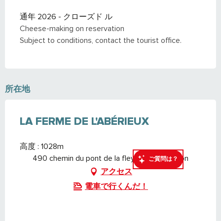
通年 2026 - クローズド ル
Cheese-making on reservation
Subject to conditions, contact the tourist office.
所在地
LA FERME DE L'ABÉRIEUX
高度 : 1028m
490 chemin du pont de la fley, 74700 Cordon
ご質問は？
アクセス
電車で行くんだ！