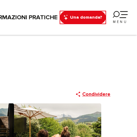
RMAZIONI PRATICHE
Una domanda?
MENU
Condividere