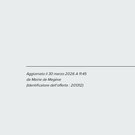
Aggiornato il 30 marzo 2026 A 11:45
da Mairie de Megève
(Identificatore dell'offerta :
201312
)