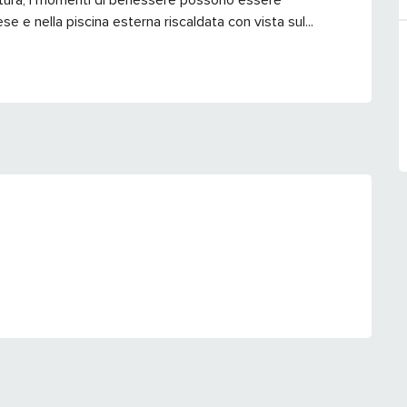
se e nella piscina esterna riscaldata con vista sul...