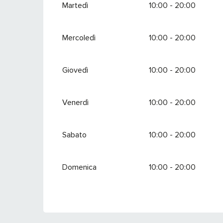
Martedì
10:00 - 20:00
Mercoledì
10:00 - 20:00
Giovedì
10:00 - 20:00
Venerdì
10:00 - 20:00
Sabato
10:00 - 20:00
Domenica
10:00 - 20:00