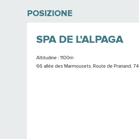
POSIZIONE
SPA DE L'ALPAGA
Altitudine : 1100m
66 allée des Marmousets, Route de Prariand, 