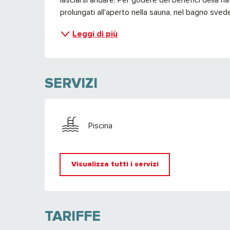
prolungati all'aperto nella sauna, nel bagno svede
Leggi di più
SERVIZI
Piscina
Visualizza tutti i servizi
TARIFFE