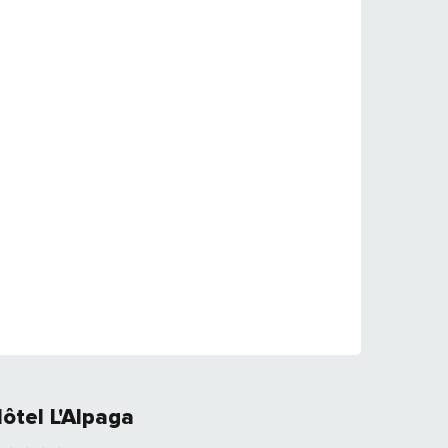
ôtel L'Alpaga