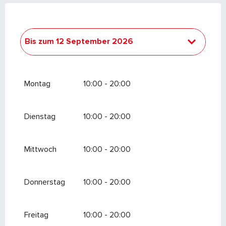
Bis zum
12 September 2026
vom
4 Dezember 2026
bis zum
27 März
2027
Montag
10:00 - 20:00
Dienstag
10:00 - 20:00
Mittwoch
10:00 - 20:00
Donnerstag
10:00 - 20:00
Freitag
10:00 - 20:00