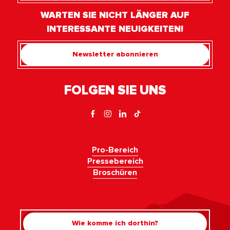
WARTEN SIE NICHT LÄNGER AUF
INTERESSANTE NEUIGKEITEN!
Newsletter abonnieren
FOLGEN SIE UNS
Pro-Bereich
Pressebereich
Broschüren
Wie komme ich dorthin?