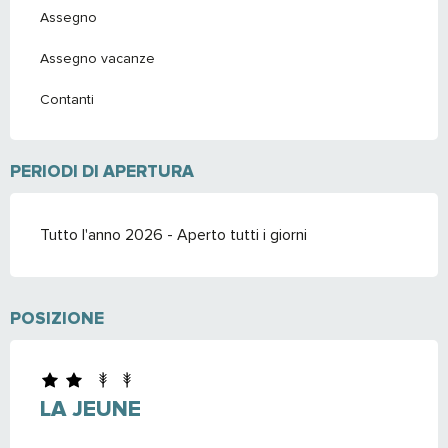
Assegno
Assegno vacanze
Contanti
PERIODI DI APERTURA
Tutto l'anno 2026 - Aperto tutti i giorni
POSIZIONE
LA JEUNE