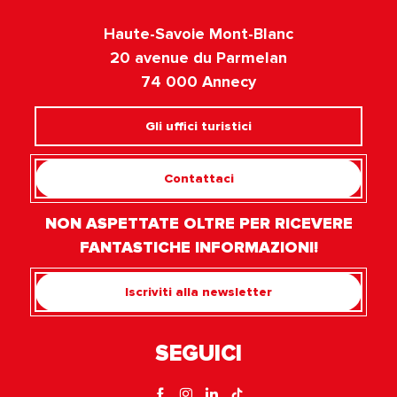
Haute-Savoie Mont-Blanc
20 avenue du Parmelan
74 000 Annecy
Gli uffici turistici
Contattaci
NON ASPETTATE OLTRE PER RICEVERE
FANTASTICHE INFORMAZIONI!
Iscriviti alla newsletter
SEGUICI