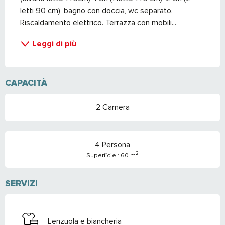
letti 90 cm), bagno con doccia, wc separato. 
Riscaldamento elettrico. Terrazza con mobili...
Leggi di più
CAPACITÀ
2 Camera
4 Persona
2
Superficie : 60 m
SERVIZI
Lenzuola e biancheria