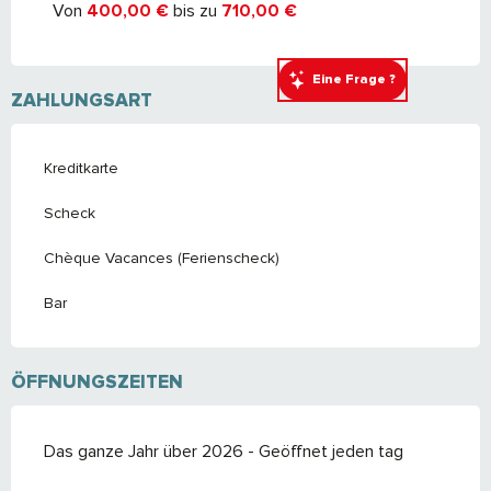
Von
400,00 €
bis zu
710,00 €
Eine Frage ?
ZAHLUNGSART
Kreditkarte
Scheck
Chèque Vacances (Ferienscheck)
Bar
ÖFFNUNGSZEITEN
Das ganze Jahr über 2026 - Geöffnet jeden tag