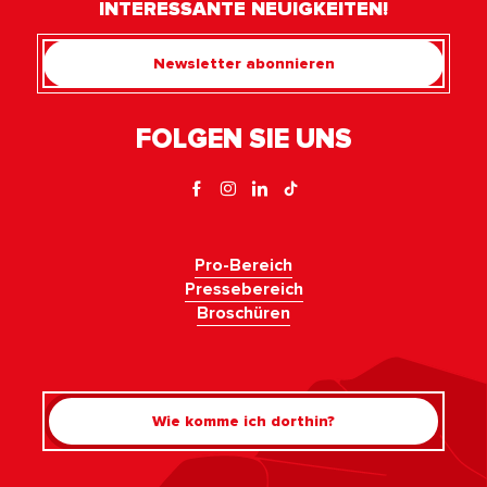
INTERESSANTE NEUIGKEITEN!
Newsletter abonnieren
FOLGEN SIE UNS
Pro-Bereich
Pressebereich
Broschüren
Wie komme ich dorthin?