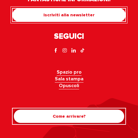
Iscriviti alla newsletter
SEGUICI
Spazio pro
Sala stampa
Opuscoli
Come arrivare?