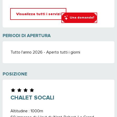
Visualizza tutti i servizi
Una domanda?
PERIODI DI APERTURA
Tutto l'anno 2026 - Aperto tutti i giorni
POSIZIONE
CHALET SOCALI
Altitudine : 1000m