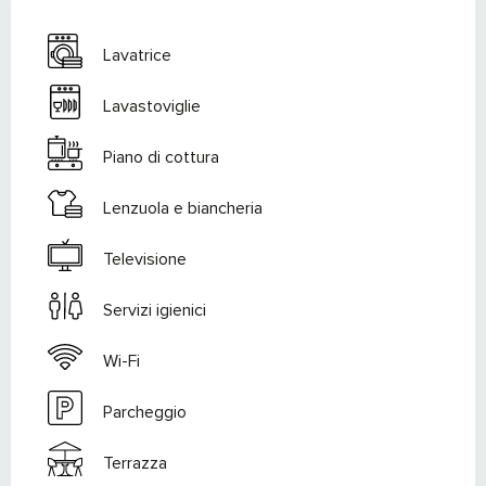
Lavatrice
Lavastoviglie
Piano di cottura
Lenzuola e biancheria
Televisione
Servizi igienici
Wi-Fi
Parcheggio
Terrazza