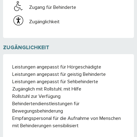
Zugang für Behinderte
Zugänglichkeit
ZUGÄNGLICHKEIT
Leistungen angepasst für Hörgeschädigte
Leistungen angepasst für geistig Behinderte
Leistungen angepasst für Sehbehinderte
Zugänglich mit Rollstuhl, mit Hilfe
Rollstuhl zur Verfügung
Behindertendienstleistungen für
Bewegungsbehinderung
Empfangspersonal für die Aufnahme von Menschen
mit Behinderungen sensibilisiert