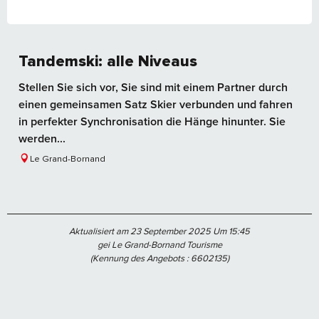
Tandemski: alle Niveaus
Stellen Sie sich vor, Sie sind mit einem Partner durch
einen gemeinsamen Satz Skier verbunden und fahren
in perfekter Synchronisation die Hänge hinunter. Sie
werden...
Le Grand-Bornand
Aktualisiert am 23 September 2025 Um 15:45
gei Le Grand-Bornand Tourisme
(Kennung des Angebots :
6602135
)