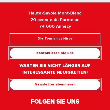
Haute-Savoie Mont-Blanc
20 avenue du Parmelan
74 000 Annecy
Die Tourismusbüros
Kontaktieren Sie uns
WARTEN SIE NICHT LÄNGER AUF
INTERESSANTE NEUIGKEITEN!
Newsletter abonnieren
FOLGEN SIE UNS