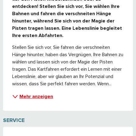
entdecken! Stellen Sie sich vor, Sie wählen Ihre 
Bahnen und fahren die verschneiten Hänge 
hinunter, während Sie sich von der Magie der 
Pisten tragen lassen. Eine Lebenslinie begleitet 
Ihre ersten Abfahrten.
Stellen Sie sich vor, Sie fahren die verschneiten 
Hänge hinunter, haben das Vergnügen, Ihre Bahnen zu 
wählen und lassen sich von der Magie der Pisten 
tragen. Das Kartfahren erfordert ein Lernen mit einer 
Lebenslinie, aber wir glauben an Ihr Potenzial und 
wissen, dass Sie perfekt fahren werden. Wenn...
Mehr anzeigen
SERVICE