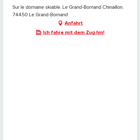
Sur le domaine skiable, Le Grand-Bornand Chinaillon,
74450 Le Grand-Bornand
Anfahrt
Ich fahre mit dem Zug hin!