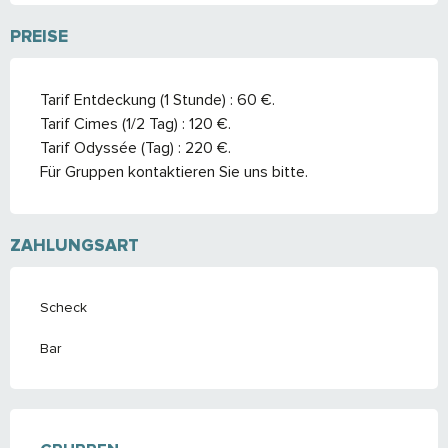
PREISE
Tarif Entdeckung (1 Stunde) : 60 €.
Tarif Cimes (1/2 Tag) : 120 €.
Tarif Odyssée (Tag) : 220 €.
Für Gruppen kontaktieren Sie uns bitte.
ZAHLUNGSART
Scheck
Bar