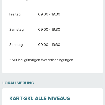
Freitag
09:00 - 19:30
Samstag
09:00 - 19:30
Sonntag
09:00 - 19:30
* Nur bei günstigen Wetterbedingungen
LOKALISIERUNG
KART-SKI: ALLE NIVEAUS