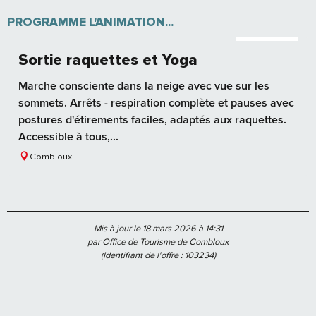
PROGRAMME L'ANIMATION...
Réservable
Sortie raquettes et Yoga
Marche consciente dans la neige avec vue sur les
sommets. Arrêts - respiration complète et pauses avec
postures d'étirements faciles, adaptés aux raquettes.
Accessible à tous,...
Combloux
Mis à jour le 18 mars 2026 à 14:31
par Office de Tourisme de Combloux
(Identifiant de l'offre :
103234
)