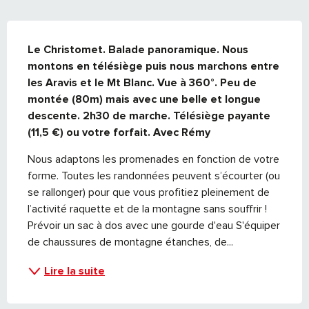
DESCRIPTION
Le Christomet. Balade panoramique. Nous 
montons en télésiège puis nous marchons entre 
les Aravis et le Mt Blanc. Vue à 360°. Peu de 
montée (80m) mais avec une belle et longue 
descente. 2h30 de marche. Télésiège payante 
(11,5 €) ou votre forfait. Avec Rémy
Nous adaptons les promenades en fonction de votre 
forme. Toutes les randonnées peuvent s’écourter (ou 
se rallonger) pour que vous profitiez pleinement de 
l’activité raquette et de la montagne sans souffrir ! 
Prévoir un sac à dos avec une gourde d'eau S'équiper 
de chaussures de montagne étanches, de...
Lire la suite