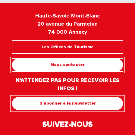
Haute-Savoie Mont-Blanc
20 avenue du Parmelan
74 000 Annecy
Les Offices de Tourisme
Nous contacter
N'ATTENDEZ PAS POUR RECEVOIR LES
INFOS !
S'abonner à la newsletter
SUIVEZ-NOUS