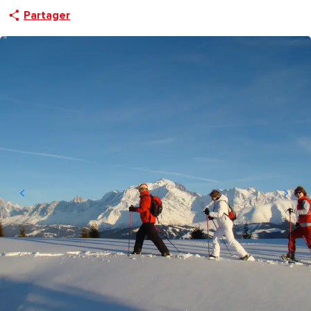
Partager