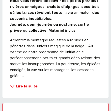
Nous vous ferons découvrir nos petits paradis : 
rivières enneigées, chalets d’alpages, sous-bois 
où les traces révèlent toute la vie animale - des 
souvenirs inoubliables.

Journée, demi-journée ou nocturne, sortie 
privée ou collective. Matériel inclus.
Arpentez la montagne raquettes aux pieds et 
pénétrez dans l’univers magique de la neige… Au 
rythme de notre programme de l’initiation au 
perfectionnement, petits et grands découvriront des 
merveilles insoupçonnées. La poudreuse, les épicéas 
enneigés, la vue sur les montagnes, les cascades 
gelées...
Lire la suite