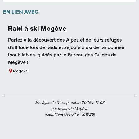
EN LIEN AVEC
Raid à ski Megève
Partez à la découvert des Alpes et de leurs refuges
d'altitude lors de raids et séjours à ski de randonnée
inoubliables, guidés par le Bureau des Guides de
Megève !
Megève
Mis à jour le 04 septembre 2025 à 17:03
par Mairie de Megève
(Identifiant de l'offre :
161928
)