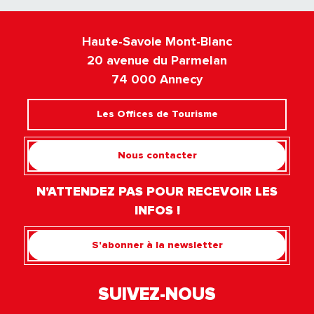
Haute-Savoie Mont-Blanc
20 avenue du Parmelan
74 000 Annecy
Les Offices de Tourisme
Nous contacter
N'ATTENDEZ PAS POUR RECEVOIR LES
INFOS !
S'abonner à la newsletter
SUIVEZ-NOUS