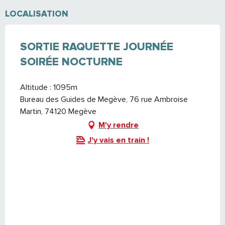
LOCALISATION
SORTIE RAQUETTE JOURNÉE
SOIRÉE NOCTURNE
Altitude : 1095m
Bureau des Guides de Megève, 76 rue Ambroise
Martin, 74120 Megève
M'y rendre
J'y vais en train !