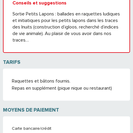
Conseils et suggestions
Sortie Petits Lapons : ballades en raquettes ludiques
et initiatiques pour les petits lapons dans les traces
des Inuits (construction d’igloos, recherché d’indices
de vie animale). Au plaisir de vous avoir dans nos
traces…
TARIFS
Raquettes et bâtons fournis.
Repas en supplément (pique nique ou restaurant)
MOYENS DE PAIEMENT
Carte bancaire/crédit