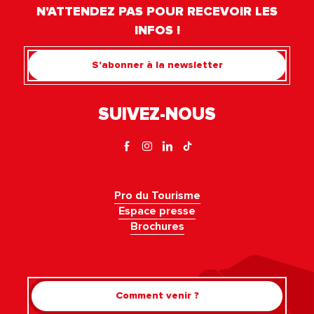
N'ATTENDEZ PAS POUR RECEVOIR LES
INFOS !
S'abonner à la newsletter
SUIVEZ-NOUS
Pro du Tourisme
Espace presse
Brochures
Comment venir ?