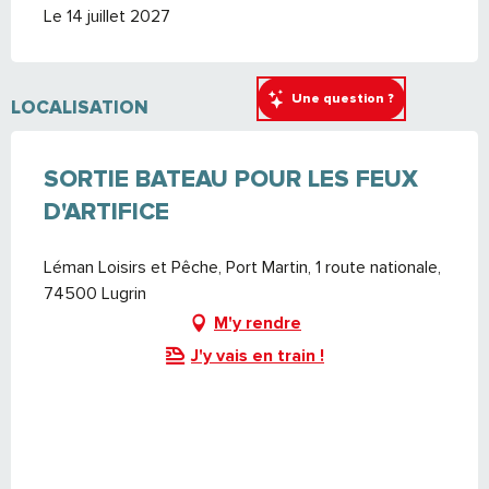
Le 14 juillet 2027
Une question ?
LOCALISATION
SORTIE BATEAU POUR LES FEUX
D'ARTIFICE
Léman Loisirs et Pêche, Port Martin, 1 route nationale,
74500 Lugrin
M'y rendre
J'y vais en train !