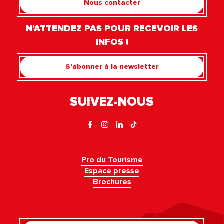
Nous contacter
N'ATTENDEZ PAS POUR RECEVOIR LES
INFOS !
S'abonner à la newsletter
SUIVEZ-NOUS
Pro du Tourisme
Espace presse
Brochures