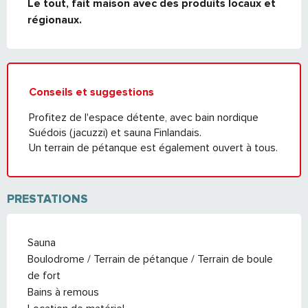
Le tout, fait maison avec des produits locaux et 
régionaux.
Conseils et suggestions
Profitez de l'espace détente, avec bain nordique
Suédois (jacuzzi) et sauna Finlandais.
Un terrain de pétanque est également ouvert à tous.
PRESTATIONS
Sauna
Boulodrome / Terrain de pétanque / Terrain de boule
de fort
Bains à remous