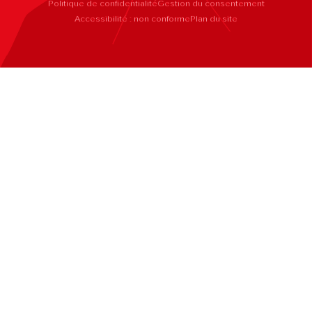
Politique de confidentialité
Gestion du consentement
Accessibilité : non conforme
Plan du site