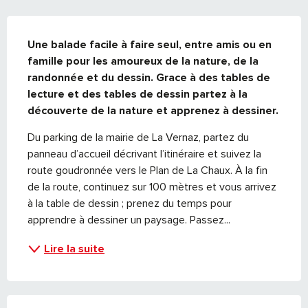
DESCRIPTION
Une balade facile à faire seul, entre amis ou en 
famille pour les amoureux de la nature, de la 
randonnée et du dessin. Grace à des tables de 
lecture et des tables de dessin partez à la 
découverte de la nature et apprenez à dessiner.
Du parking de la mairie de La Vernaz, partez du 
panneau d’accueil décrivant l’itinéraire et suivez la 
route goudronnée vers le Plan de La Chaux. À la fin 
de la route, continuez sur 100 mètres et vous arrivez 
à la table de dessin ; prenez du temps pour 
apprendre à dessiner un paysage. Passez...
Lire la suite