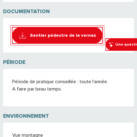
DOCUMENTATION
Sentier pédestre de la vernaz
Une questi
PÉRIODE
Période de pratique conseillée : toute l'année.
A faire par beau temps.
ENVIRONNEMENT
Vue montagne