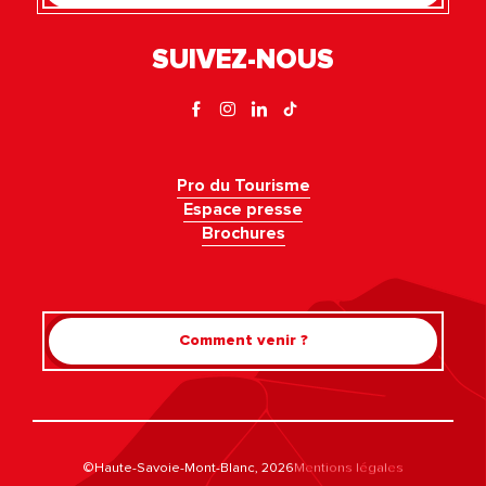
SUIVEZ-NOUS
Pro du Tourisme
Espace presse
Brochures
Comment venir ?
©Haute-Savoie-Mont-Blanc, 2026
Mentions légales