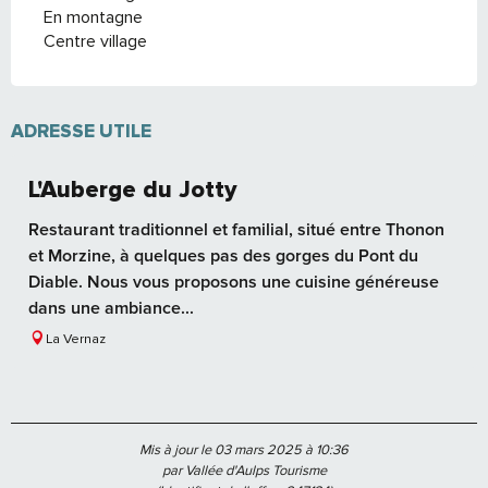
En montagne
Centre village
ADRESSE UTILE
L'Auberge du Jotty
Restaurant traditionnel et familial, situé entre Thonon
et Morzine, à quelques pas des gorges du Pont du
Diable. Nous vous proposons une cuisine généreuse
dans une ambiance...
La Vernaz
Mis à jour le 03 mars 2025 à 10:36
par Vallée d'Aulps Tourisme