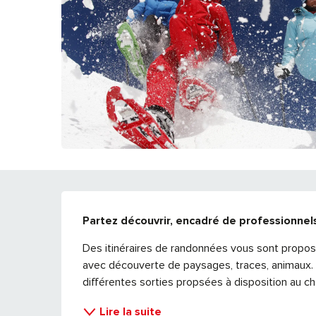
DESCRIPTION
Partez découvrir, encadré de professionnels,
Des itinéraires de randonnées vous sont proposé
avec découverte de paysages, traces, animaux
différentes sorties propsées à disposition au chal
Lire la suite