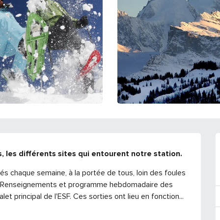
 les différents sites qui entourent notre station.
s chaque semaine, à la portée de tous, loin des foules 
. Renseignements et programme hebdomadaire des 
et principal de l'ESF. Ces sorties ont lieu en fonction...