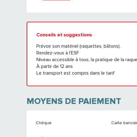
Conseils et suggestions
Prévoir son matériel (raquettes, bâtons).
Rendez-vous à l'ESF
Niveau accessible à tous, la pratique de la raqu
À partir de 12 ans
Le transport est compris dans le tarif
MOYENS DE PAIEMENT
Chèque
Carte bancair