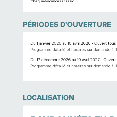
Chèque-Vacances Classic
PÉRIODES D'OUVERTURE
Du 1 janvier 2026 au 10 avril 2026 - Ouvert tous 
Programme détaillé et horaires sur demande à l
Du 17 décembre 2026 au 10 avril 2027 - Ouvert 
Programme détaillé et horaires sur demande à l
LOCALISATION