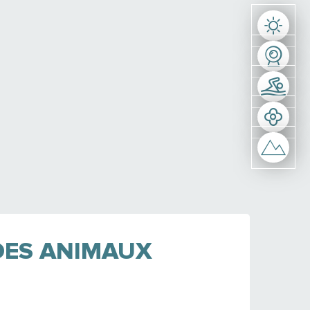
DES ANIMAUX