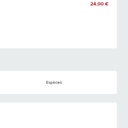
24,00 €
Espèces