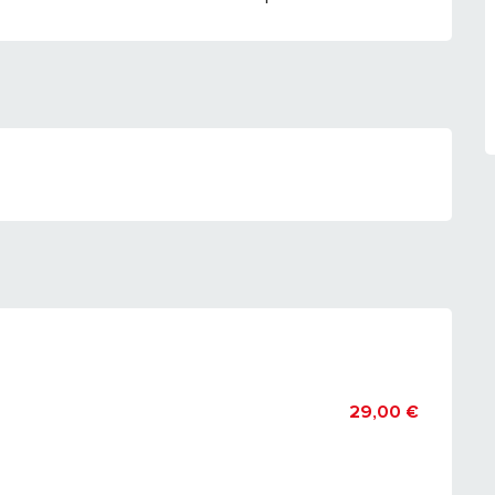
29,00 €