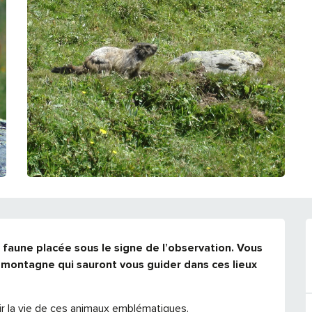
aune placée sous le signe de l’observation. Vous 
montagne qui sauront vous guider dans ces lieux 
rir la vie de ces animaux emblématiques.