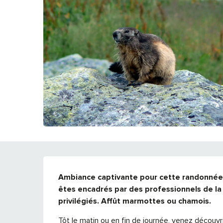
DESCRIPTION
Ambiance captivante pour cette randonnée f
êtes encadrés par des professionnels de la 
privilégiés. Affût marmottes ou chamois.
Tôt le matin ou en fin de journée, venez découv