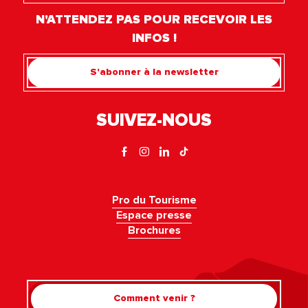
N'ATTENDEZ PAS POUR RECEVOIR LES
INFOS !
S'abonner à la newsletter
SUIVEZ-NOUS
Pro du Tourisme
Espace presse
Brochures
Comment venir ?