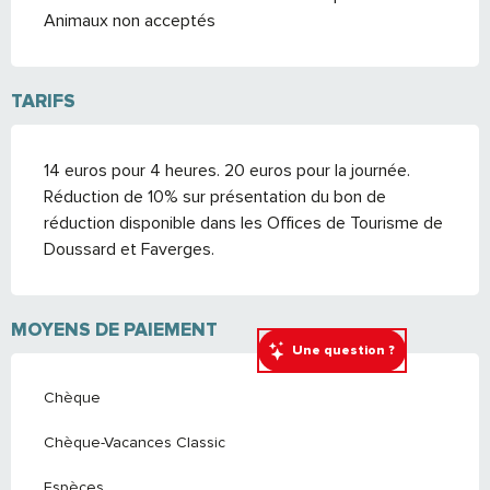
Animaux non acceptés
TARIFS
14 euros pour 4 heures. 20 euros pour la journée.
Réduction de 10% sur présentation du bon de
réduction disponible dans les Offices de Tourisme de
Doussard et Faverges.
MOYENS DE PAIEMENT
Une question ?
Chèque
Chèque-Vacances Classic
Espèces