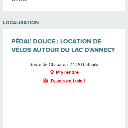
LOCALISATION
PÉDAL' DOUCE : LOCATION DE
VÉLOS AUTOUR DU LAC D'ANNECY
Route de Chaparon, 74210 Lathuile
M'y rendre
J'y vais en train !