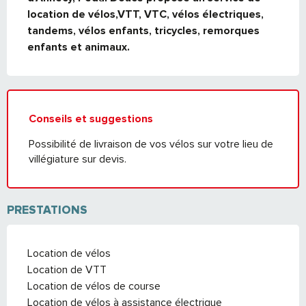
location de vélos,VTT, VTC, vélos électriques, 
tandems, vélos enfants, tricycles, remorques 
enfants et animaux.
Conseils et suggestions
Possibilité de livraison de vos vélos sur votre lieu de
villégiature sur devis.
PRESTATIONS
Location de vélos
Location de VTT
Location de vélos de course
Location de vélos à assistance électrique