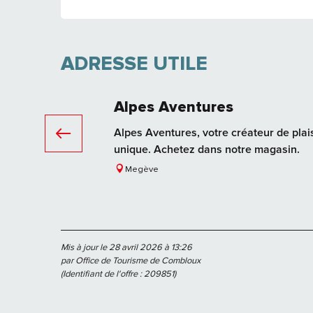
ADRESSE UTILE
Alpes Aventures
Alpes Aventures, votre créateur de plai
unique. Achetez dans notre magasin.
Megève
Mis à jour le 28 avril 2026 à 13:26
par Office de Tourisme de Combloux
(Identifiant de l'offre :
209851
)