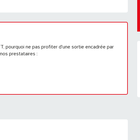
T, pourquoi ne pas profiter d'une sortie encadrée par
nos prestataires :