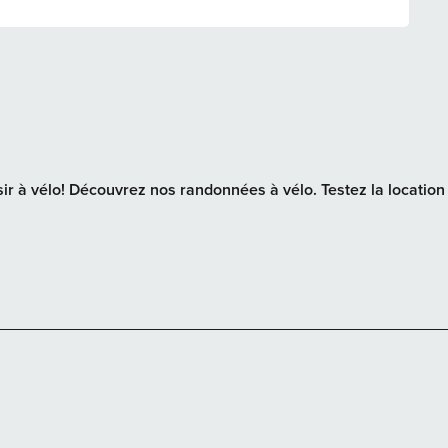
sir à vélo! Découvrez nos randonnées à vélo. Testez la location