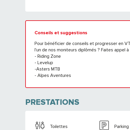
Conseils et suggestions
Pour bénéficier de conseils et progresser en VT
l'un de nos moniteurs diplômés ? Faites appel à 
- Riding Zone
- Levelup
-Asters MTB
- Alpes Aventures
PRESTATIONS
Toilettes
Parking