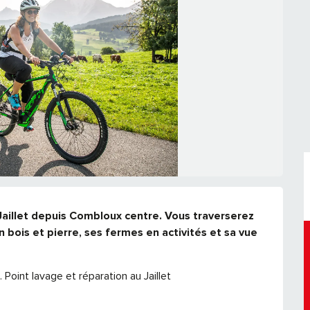
 Jaillet depuis Combloux centre. Vous traverserez 
 bois et pierre, ses fermes en activités et sa vue 
Point lavage et réparation au Jaillet