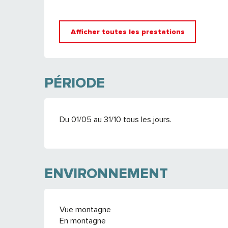
Afficher toutes les prestations
PÉRIODE
Du 01/05 au 31/10 tous les jours.
ENVIRONNEMENT
Vue montagne
En montagne