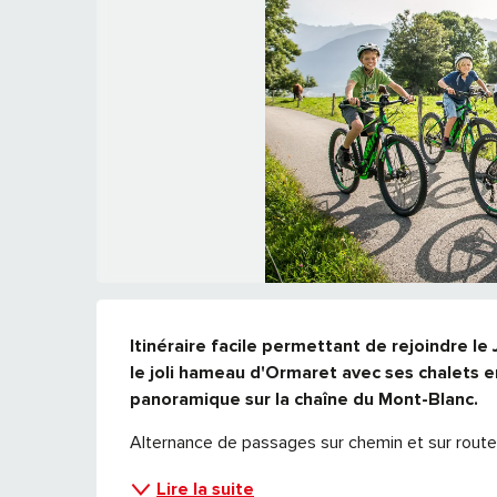
DESCRIPTION
Itinéraire facile permettant de rejoindre le
le joli hameau d'Ormaret avec ses chalets en
panoramique sur la chaîne du Mont-Blanc.
Alternance de passages sur chemin et sur route. 
Lire la suite