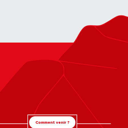
Comment venir ?