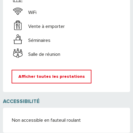
WiFi
Vente à emporter
Séminaires
Salle de réunion
Afficher toutes les prestations
ACCESSIBILITÉ
Non accessible en fauteuil roulant