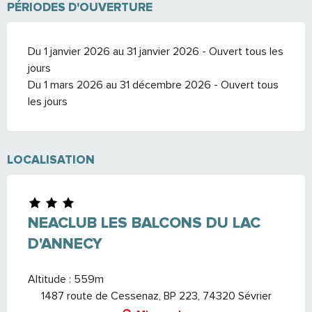
PÉRIODES D'OUVERTURE
Du 1 janvier 2026 au 31 janvier 2026 - Ouvert tous les
jours
Du 1 mars 2026 au 31 décembre 2026 - Ouvert tous
les jours
LOCALISATION
NEACLUB LES BALCONS DU LAC
D'ANNECY
Altitude : 559m
1487 route de Cessenaz, BP 223, 74320 Sévrier