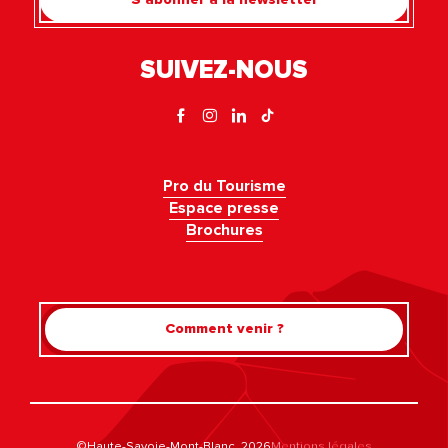
SUIVEZ-NOUS
Pro du Tourisme
Espace presse
Brochures
Comment venir ?
©Haute-Savoie-Mont-Blanc, 2026
Mentions légales