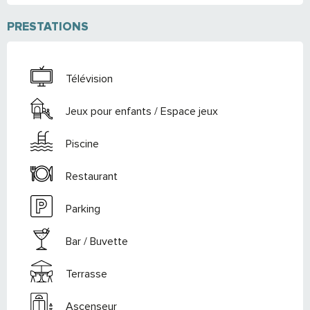
PRESTATIONS
Télévision
Jeux pour enfants / Espace jeux
Piscine
Restaurant
Parking
Bar / Buvette
Terrasse
Ascenseur