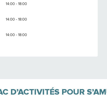
14:00 - 18:00
14:00 - 18:00
14:00 - 18:00
AC D’ACTIVITÉS POUR S’A