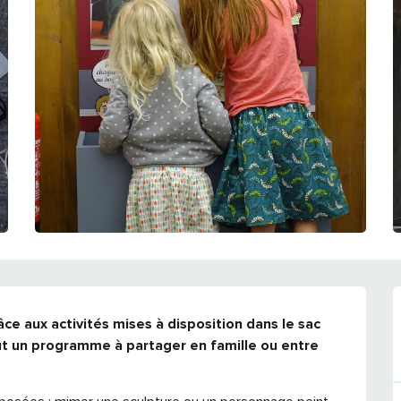
e aux activités mises à disposition dans le sac 
t un programme à partager en famille ou entre 