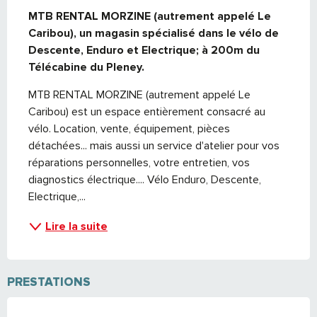
MTB RENTAL MORZINE (autrement appelé Le 
Caribou), un magasin spécialisé dans le vélo de 
Descente, Enduro et Electrique; à 200m du 
Télécabine du Pleney.
MTB RENTAL MORZINE (autrement appelé Le 
Caribou) est un espace entièrement consacré au 
vélo. Location, vente, équipement, pièces 
détachées... mais aussi un service d'atelier pour vos 
réparations personnelles, votre entretien, vos 
diagnostics électrique.... Vélo Enduro, Descente, 
Electrique,...
Lire la suite
PRESTATIONS