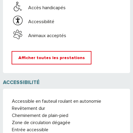
Accès handicapés
Accessibilité
Animaux acceptés
Afficher toutes les prestations
ACCESSIBILITÉ
Accessible en fauteuil roulant en autonomie
Revêtement dur
Cheminement de plain-pied
Zone de circulation dégagée
Entrée accessible