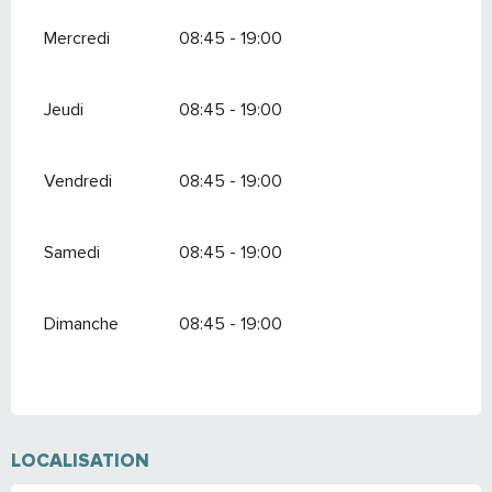
Mercredi
08:45 - 19:00
Jeudi
08:45 - 19:00
Vendredi
08:45 - 19:00
Samedi
08:45 - 19:00
Dimanche
08:45 - 19:00
LOCALISATION