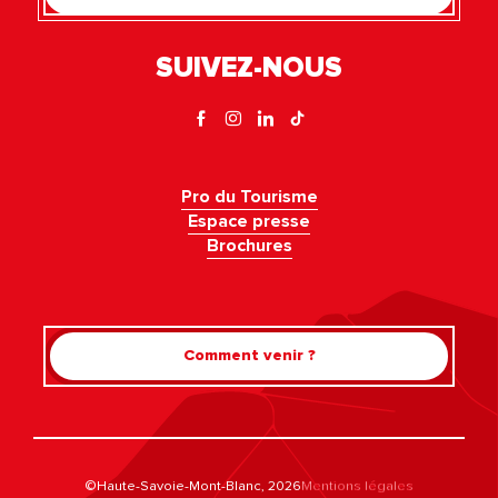
SUIVEZ-NOUS
Pro du Tourisme
Espace presse
Brochures
Comment venir ?
Rechercher
©Haute-Savoie-Mont-Blanc, 2026
Mentions légales